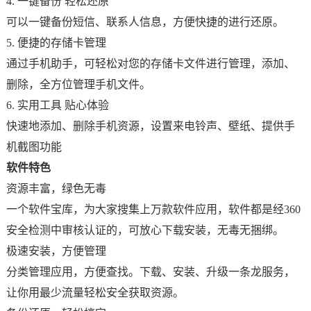
4. 一键备份 轻松还原
可以一键备份短信、联系人信息，方便快捷的进行还原。
5. 便捷的存储卡管理
通过手机助手，可轻松对您的存储卡文件进行管理，添加、
删除，全方位管理手机文件。
6. 实用工具 贴心体验
快速地添加、删除手机资源，设置来电铃声、壁纸、提供手
机截图功能
软件特色
资源丰富，绿色无毒
一个软件宝库，为大家搜集上万款软件应用，软件都是经360
安全检测中审核认证的，可放心下载安装，无毒无捆绑。
极速安装，方便管理
分类管理应用，方便查找。下载、安装、升级一条龙服务，
让你用最少流量轻松安全获取资源。