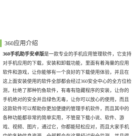
360应用介绍
360手机助手安卓版
是一款专业的手机应用管理软件，它支持
对手机应用的下载，安装和卸载功能，里面有着海量的应用
软件和游戏，让你能够有一个良好的下载使用体验，并且在
这上面安装使用的软件全部都会经过360安全中心的全方位检
测，杜绝了那种钓鱼软件，有毒有隐藏程序的安装，让你的
手机绝对的安全并且绿色无毒，让你可以放心的使用，而且
这款软件可以帮助你更加便捷的管理手机软件，而且其中的
各种功能都非常的简单实用，不管是下载小说、软件、游
戏、视频、图片，通过它，你都能轻松应对，而且大家手机
中的各种信息资源，全部都会在这里经过安全监测，并且得