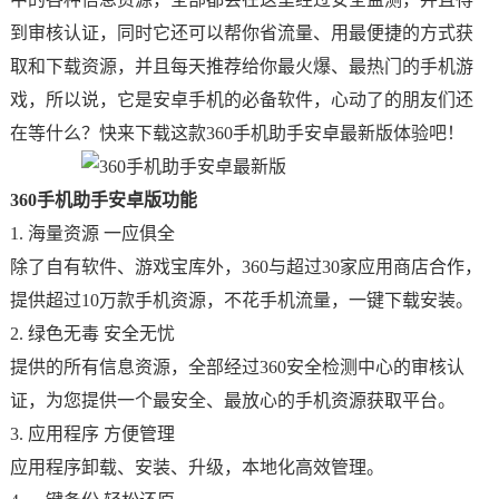
到审核认证，同时它还可以帮你省流量、用最便捷的方式获
取和下载资源，并且每天推荐给你最火爆、最热门的手机游
戏，所以说，它是安卓手机的必备软件，心动了的朋友们还
在等什么？快来下载这款360手机助手安卓最新版体验吧！
360手机助手安卓版功能
1. 海量资源 一应俱全
除了自有软件、游戏宝库外，360与超过30家应用商店合作，
提供超过10万款手机资源，不花手机流量，一键下载安装。
2. 绿色无毒 安全无忧
提供的所有信息资源，全部经过360安全检测中心的审核认
证，为您提供一个最安全、最放心的手机资源获取平台。
3. 应用程序 方便管理
应用程序卸载、安装、升级，本地化高效管理。