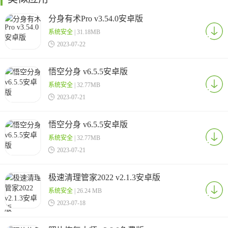
分身有术Pro v3.54.0安卓版
系统安全
| 31.18MB

2023-07-22
悟空分身 v6.5.5安卓版
系统安全
| 32.77MB

2023-07-21
悟空分身 v6.5.5安卓版
系统安全
| 32.77MB

2023-07-21
极速清理管家2022 v2.1.3安卓版
系统安全
| 26.24 MB

2023-07-18