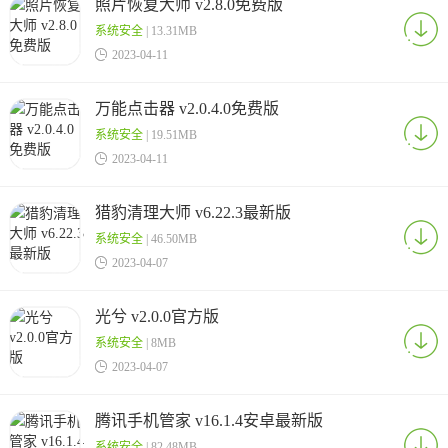
照片恢复大师 v2.8.0免费版
系统安全
| 13.31MB

2023-04-11
万能点击器 v2.0.4.0免费版
系统安全
| 19.51MB

2023-04-11
猎豹清理大师 v6.22.3最新版
系统安全
| 46.50MB

2023-04-07
光兮 v2.0.0官方版
系统安全
| 8MB

2023-04-07
腾讯手机管家 v16.1.4安卓最新版
系统安全
| 82.48MB