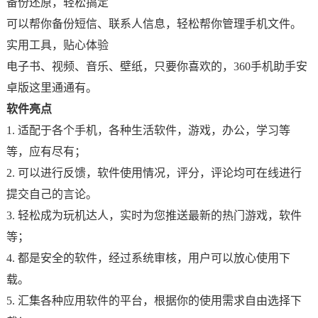
备份还原，轻松搞定
可以帮你备份短信、联系人信息，轻松帮你管理手机文件。
实用工具，贴心体验
电子书、视频、音乐、壁纸，只要你喜欢的，360手机助手安
卓版这里通通有。
软件亮点
1. 适配于各个手机，各种生活软件，游戏，办公，学习等
等，应有尽有；
2. 可以进行反馈，软件使用情况，评分，评论均可在线进行
提交自己的言论。
3. 轻松成为玩机达人，实时为您推送最新的热门游戏，软件
等；
4. 都是安全的软件，经过系统审核，用户可以放心使用下
载。
5. 汇集各种应用软件的平台，根据你的使用需求自由选择下