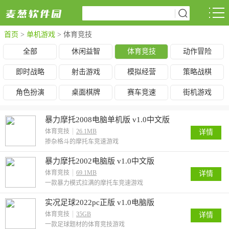
首页
>
单机游戏
>
体育竞技
全部
休闲益智
体育竞技
动作冒险
即时战略
射击游戏
模拟经营
策略战棋
角色扮演
桌面棋牌
赛车竞速
街机游戏
暴力摩托2008电脑单机版 v1.0中文版
体育竞技
26.1MB
详情
掺杂格斗的摩托车竞速游戏
暴力摩托2002电脑版 v1.0中文版
体育竞技
69.1MB
详情
一款暴力模式拉满的摩托车竞速游戏
实况足球2022pc正版 v1.0电脑版
体育竞技
35GB
详情
一款足球题材的体育竞技游戏