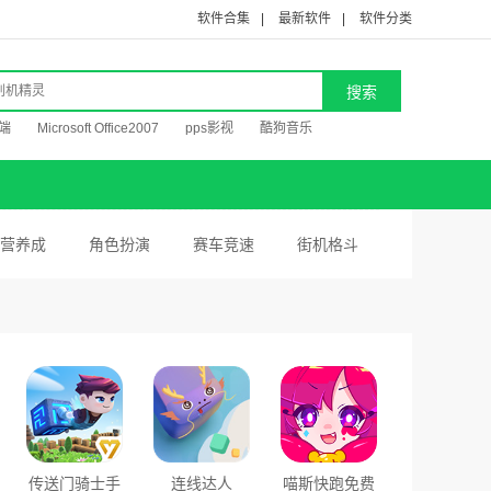
软件合集
|
最新软件
|
软件分类
端
Microsoft Office2007
pps影视
酷狗音乐
营养成
角色扮演
赛车竞速
街机格斗
传送门骑士手
连线达人
喵斯快跑免费