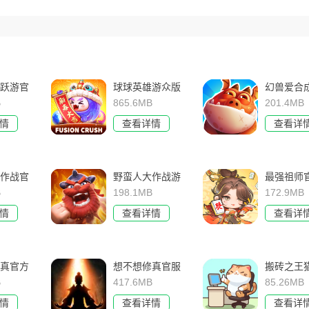
人快跑
腾讯版
跃游官
球球英雄游众版
幻兽爱合
钻石版
B
865.6MB
201.4MB
情
查看详情
查看详
作战官
野蛮人大作战游
最强祖师
戏
版
B
198.1MB
172.9MB
情
查看详情
查看详
真官方
想不想修真官服
搬砖之王
工模拟器
B
417.6MB
85.26MB
情
查看详情
查看详