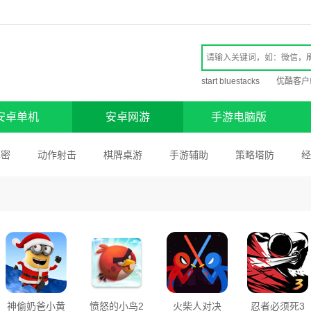
start bluestacks
优酷客户
安卓单机
安卓网游
手游电脑版
解密
动作射击
棋牌桌游
手游辅助
策略塔防
经
神偷奶爸小黄
愤怒的小鸟2
火柴人对决
忍者必须死3