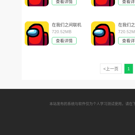
查看详情
查看详
在我们之间联机
在我们之
版
正版
720.52MB
720.52
查看详情
查看详
<上一页
1
本站发布的系统与软件仅为个人学习测试使用，请在下