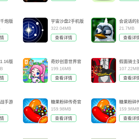
千炮版
宇宙沙盘2手机版
会说话的
游戏手机
B
322.04MB
21.7MB
情
查看详情
查看详
.16版
奇妙创意世界官
假面骑士
方版
拟器豪华
MB
199.16MB
107.22M
情
查看详情
查看详
战手游
糖果粉碎传奇官
糖果粉碎
方正式版
限生命版
B
159.98MB
159.98M
情
查看详情
查看详