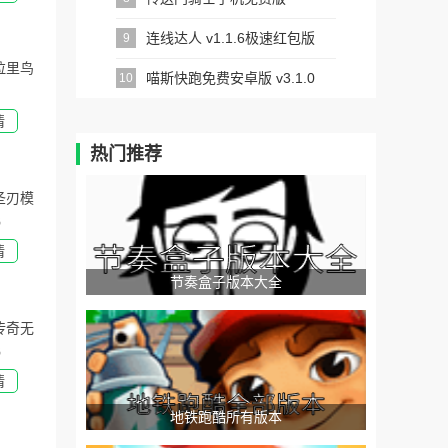
v1.4.5.0163
连线达人 v1.1.6极速红包版
9
拉里鸟
喵斯快跑免费安卓版 v3.1.0
10
版
情
热门推荐
圣刃模
版
B
情
节奏盒子版本大全
传奇无
B
情
地铁跑酷所有版本