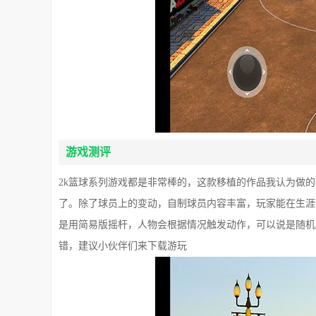
游戏测评
2k篮球系列游戏都是非常棒的，这款移植的作品我认为做
了。除了球员上的变动，自制球员内容丰富，玩家能在生涯
是用简易版摇杆，人物会根据情况触发动作，可以说是随机
错，建议小伙伴们来下载游玩