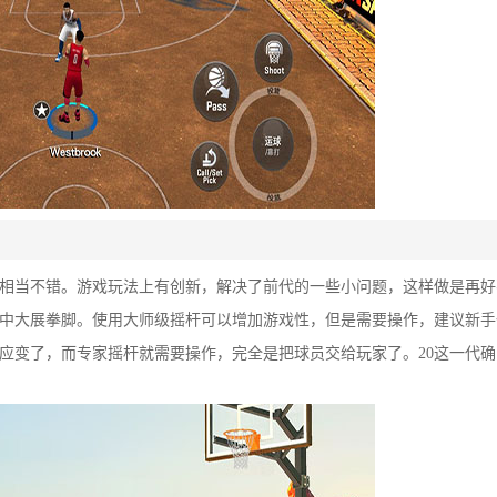
的相当不错。游戏玩法上有创新，解决了前代的一些小问题，这样做是再好
中大展拳脚。使用大师级摇杆可以增加游戏性，但是需要操作，建议新手
应变了，而专家摇杆就需要操作，完全是把球员交给玩家了。20这一代确