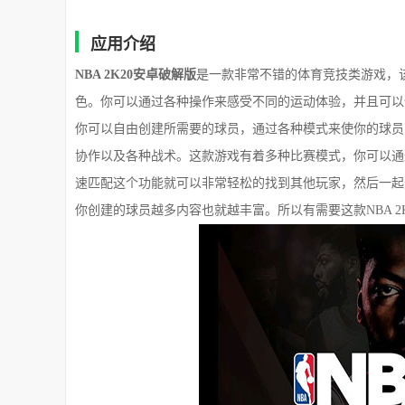
应用介绍
NBA 2K20安卓破解版
是一款非常不错的体育竞技类游戏，
色。你可以通过各种操作来感受不同的运动体验，并且可以
你可以自由创建所需要的球员，通过各种模式来使你的球员
协作以及各种战术。这款游戏有着多种比赛模式，你可以通
速匹配这个功能就可以非常轻松的找到其他玩家，然后一起
你创建的球员越多内容也就越丰富。所以有需要这款NBA 2