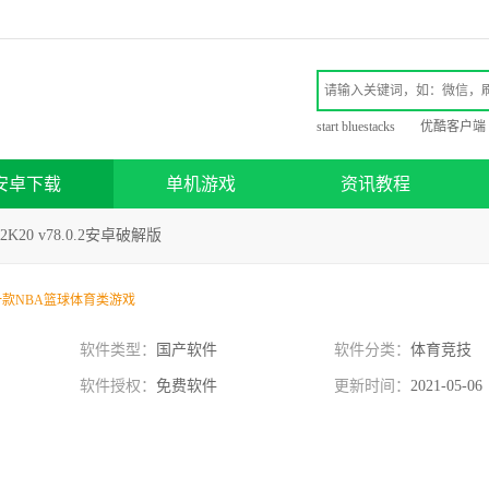
start bluestacks
优酷客户端
安卓下载
单机游戏
资讯教程
 2K20 v78.0.2安卓破解版
一款NBA篮球体育类游戏
软件类型：
国产软件
软件分类：
体育竞技
软件授权：
免费软件
更新时间：
2021-05-06