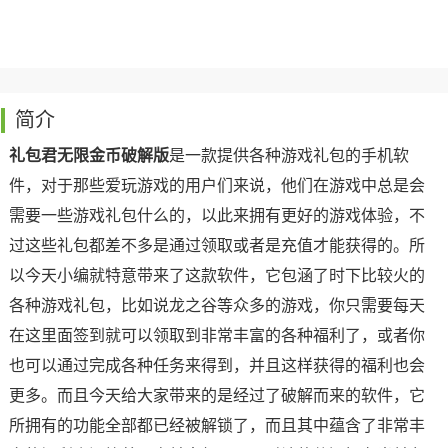
简介
礼包君无限金币破解版
是一款提供各种游戏礼包的手机软
件，对于那些爱玩游戏的用户们来说，他们在游戏中总是会
需要一些游戏礼包什么的，以此来拥有更好的游戏体验，不
过这些礼包都差不多是通过领取或者是充值才能获得的。所
以今天小编就特意带来了这款软件，它包涵了时下比较火的
各种游戏礼包，比如说龙之谷等众多的游戏，你只需要每天
在这里面签到就可以领取到非常丰富的各种福利了，或者你
也可以通过完成各种任务来得到，并且这样获得的福利也会
更多。而且今天给大家带来的是经过了破解而来的软件，它
所拥有的功能全部都已经被解锁了，而且其中蕴含了非常丰