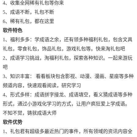
4、收集全网稀有礼包等你来
5、成语不断，礼包不断
6、稀有礼包，都在这里
软件特色
1、福利多多：学成语之余，还有领多种福利礼包，包含文具
礼包，零食礼包，饰品礼包，游戏礼包等。快来淘礼包吧
2、成语学习挑战，淘福利礼包，探索各种知识。一起来游玩
吧
3、知识丰富： 看看板块包含影视、动漫、漫画、星座等多种
频道内容，快速观看阅读，研究学习
4、形式多样：成语拼字接龙、成语填空，看义猜成语等多种
形式，通过小游戏化学习的方式，让用户疯狂爱上学成语。
不知不觉，铸就成语大师
软件优势
1、礼包君有超级多最近热门的事件，所有领域的资讯内容全