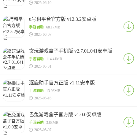

2025-06-10
u号租平台官方版 v12.3.2安卓版
手游辅助
| 68.17MB

2025-06-07
贪玩游戏盒子手机版 v2.7.01.041安卓版
手游辅助
| 114.41MB

2025-05-31
逐鹿助手官方正版 v1.11安卓版
手游辅助
| 13.93MB

2025-05-16
巴兔游戏盒子官方版 v1.0.0安卓版
手游辅助
| 3.83MB

2025-05-07