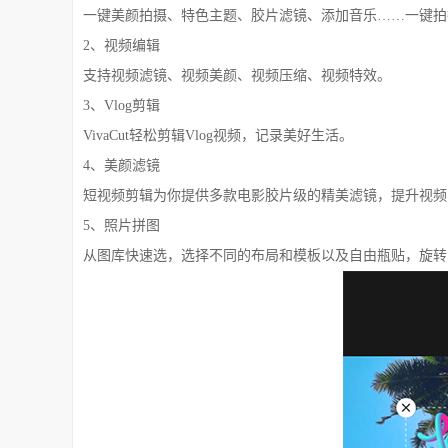
一键美颜拍摄、特色主题、胶片滤镜、添加音乐……一键拍
2、视频编辑
支持视频滤镜、视频美颜、视频压缩、视频特效。
3、Vlog剪辑
VivaCut轻松剪辑Vlog视频，记录美好生活。
4、美颜滤镜
短视频剪辑为你提供多款电影胶片级的精美滤镜，提升视频
5、照片拼图
从图库快速选，选择不同的布局和模板以及自由瓶贴，旋转