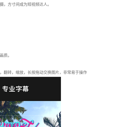
摄，方寸间成为短视频达人。
画质。
，翻转，缩放，长按拖动交换图片，非常易于操作