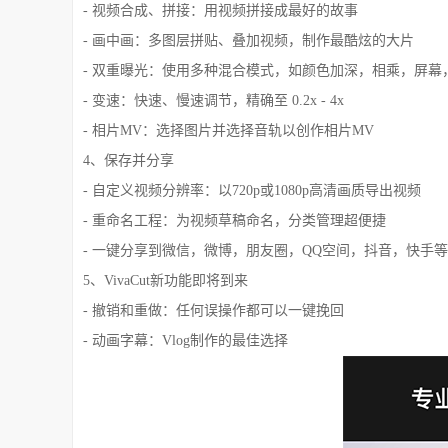
- 视频合成、拼接：用视频拼接成最好的故事
- 画中画：多图层拼贴、叠加视频，制作最酷炫的大片
- 双重曝光：使用多种混合模式，如颜色加深，相乘，屏
- 变速：快速、慢速调节，精确至 0.2x - 4x
- 相片MV：选择图片并选择音轨以创作相片MV
4、保存并分享
- 自定义视频分辨率：以720p或1080p高清画质导出视频
- 重命名工程：为视频草稿命名，分类管理超便捷
- 一键分享到微信，微博，朋友圈，QQ空间，抖音，快手
5、VivaCut新功能即将到来
- 撤销和重做：任何误操作都可以一键挽回
- 动画字幕：Vlog制作的最佳选择