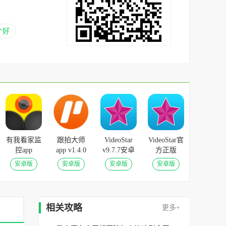
个好
有我看家监
跟拍大师
VideoStar
VideoStar官
控app
app v1.4.0
v9.7.7安卓
方正版
v4.0.2安卓
安卓版
版
v9.7.7安卓
安卓版
安卓版
安卓版
安卓版
版
版
相关攻略
更多+