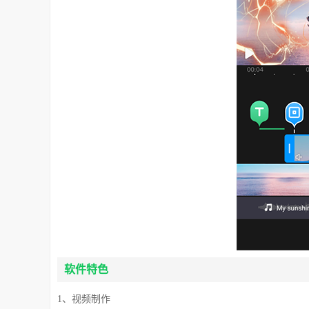
软件特色
1、视频制作