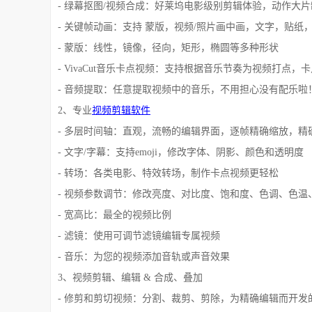
- 绿幕抠图/视频合成：好莱坞电影级别剪辑体验，动作大片
- 关键帧动画：支持 蒙版，视频/照片画中画，文字，贴纸，em
- 蒙版：线性，镜像，径向，矩形，椭圆等多种形状
- VivaCut音乐卡点视频：支持根据音乐节奏为视频打点
- 音频提取：任意提取视频中的音乐，不用担心没有配乐啦
2、专业
视频剪辑软件
- 多层时间轴：直观，流畅的编辑界面，逐帧精确缩放，精
- 文字/字幕：支持emoji，修改字体、阴影、颜色和透明度
- 转场：各类电影、特效转场，制作卡点视频更轻松
- 视频参数调节：修改亮度、对比度、饱和度、色调、色温
- 宽高比：最全的视频比例
- 滤镜：使用可调节滤镜编辑专属视频
- 音乐：为您的视频添加音轨或声音效果
3、视频剪辑、编辑 & 合成、叠加
- 修剪和剪切视频：分割、裁剪、剪除，为精确编辑而开发