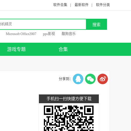
软件合集
|
最新软件
|
软件分类
Microsoft Office2007
pps影视
酷狗音乐
游戏专题
合集
分享到：
手机扫一扫快捷方便下载