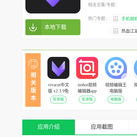
相关合集/专题：
热门专题：
手机相
本地下载
热血江
相
关
vivacut中文
inshot视频
视频编辑王
版
版 v2.3.9免
编辑器app
电脑版
费版
v1.700.2309
v1.7.7.8官
本
安卓版
安卓版
电脑版
方最新版
应用介绍
应用截图