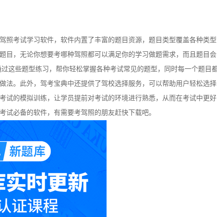
驾照考试学习软件，软件内置了丰富的题目资源，题目类型覆盖各种类型
题目，无论你想要考哪种驾照都可以满足你的学习做题需求，而且题目会
通过这些题型练习，帮你轻松掌握各种考试常见的题型，同时每一个题目
做法。此外，驾考宝典中还提供了驾校选择服务，可以帮助用户轻松选择
考试的模拟训练，让学员提前对考试的环境进行熟悉，从而在考试中更好
考试必备的软件，有需要考驾照的朋友赶快下载吧。