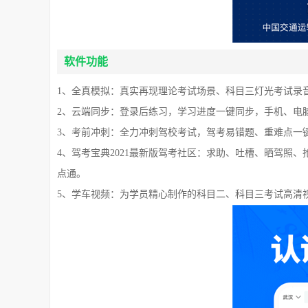
软件功能
1、全真模拟：真实再现理论考试场景、科目三灯光考试录
2、云端同步：登录后练习，学习进度一键同步，手机、电
3、考前冲刺：全力冲刺驾校考试，驾考易错题、重难点一
4、驾考宝典2021最新版驾考社区：求助、吐槽、晒驾照
点通。
5、学车视频：为学员精心制作的科目二、科目三考试高清