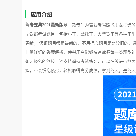
应用介绍
驾考宝典2021最新版
是一款专门为需要考驾照的朋友打造的
型驾照考试题目，包括小车、摩托车、大型货车等各种车型
更新， 保证题目都是最新的，不用担心题目是比较旧的，
非常详细的答案解析，使得用户能够快速掌握每一类题型的
想要报名的驾校，还支持模拟考试练习，可以在线进行驾照
挥，不会慌乱紧张，轻松取得高分成绩，拿到驾照，是驾照