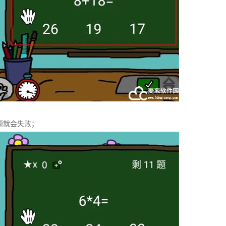
题就会失败；