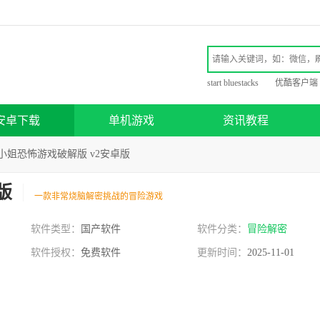
start bluestacks
优酷客户端
安卓下载
单机游戏
资讯教程
小姐恐怖游戏破解版 v2安卓版
版
一款非常烧脑解密挑战的冒险游戏
软件类型：
国产软件
软件分类：
冒险解密
软件授权：
免费软件
更新时间：
2025-11-01