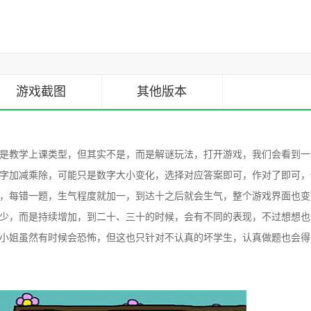
游戏截图
其他版本
是教学上课类型，但其实不是，而是解谜玩法，打开游戏，我们会看到一
字加减乘除，可能只是数字大小变化，选择对应答案即可，作对了即可，
，每错一题，生气程度就加一，到达十之后就会生气，整个游戏界面也变
少，而是持续增加，到二十、三十的时候，会有不同的表现，不过想想也
小姐虽然有时候会恐怖，但这也只针对不认真的坏学生，认真做题也会得