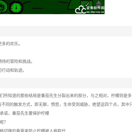
更多的欢乐。
期待的冒险和挑战。
的行动和轨迹。
们所知道的那些结局是番茄先生分裂出来的部分，与之相对，柠檬则是多
会有不同的触发方式，即无聊，愤怒，生命受到威胁，绝望这四个点，其中
承诺，番茄先生要保护柠檬
呢？
格切换的备案来防止柠檬被人格取代