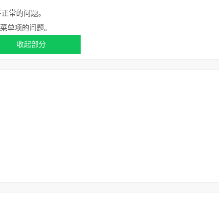
不正常的问题。
键菜单项的问题。
收起部分