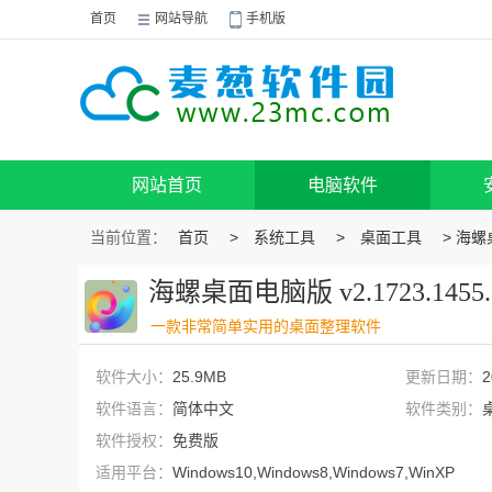
首页
网站导航
手机版
网站首页
电脑软件
当前位置：
首页
>
系统工具
>
桌面工具
> 海螺桌
海螺桌面电脑版 v2.1723.1455
一款非常简单实用的桌面整理软件
软件大小：
25.9MB
更新日期：
2
软件语言：
简体中文
软件类别：
软件授权：
免费版
适用平台：
Windows10,Windows8,Windows7,WinXP