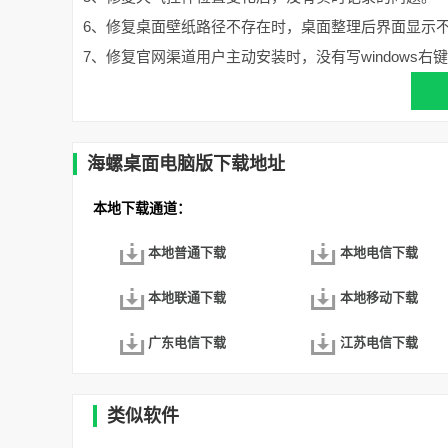
6、修复桌面壁纸路径不存在时，桌面整理后界面显示
7、修复官网渠道用户主动安装时，没有写windows右
海螺桌面电脑版下载地址
本地下载通道：
本地普通下载
本地电信下载
本地联通下载
本地移动下载
广东电信下载
江苏电信下载
类似软件