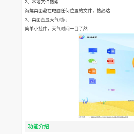
2、本地文件搜索
海螺桌面藏在电脑任何位置的文件，搜必达
3、桌面直显天气时间
简单小挂件，天气时间一目了然
功能介绍