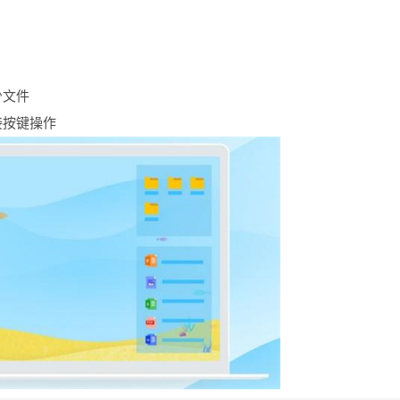
少文件
接按键操作