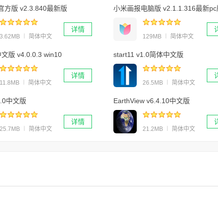
方版 v2.3.840最新版
小米画报电脑版 v2.1.1.316最新p
详情
3.62MB ︱ 简体中文
129MB ︱ 简体中文
文版 v4.0.0.3 win10
start11 v1.0简体中文版
详情
11.8MB ︱ 简体中文
26.5MB ︱ 简体中文
v3.0中文版
EarthView v6.4.10中文版
详情
25.7MB ︱ 简体中文
21.2MB ︱ 简体中文