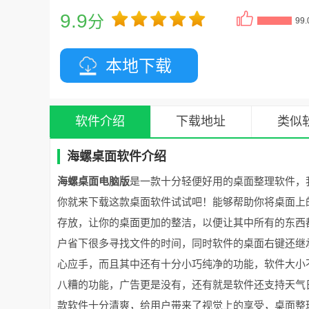
9.9
分
99
本地下载
软件介绍
下载地址
类似
海螺桌面软件介绍
海螺桌面电脑版
是一款十分轻便好用的桌面整理软件，
你就来下载这款桌面软件试试吧！能够帮助你将桌面上
存放，让你的桌面更加的整洁，以便让其中所有的东西
户省下很多寻找文件的时间，同时软件的桌面右键还继承
心应手，而且其中还有十分小巧纯净的功能，软件大小
八糟的功能，广告更是没有，还有就是软件还支持天气
款软件十分清爽，给用户带来了视觉上的享受，桌面整