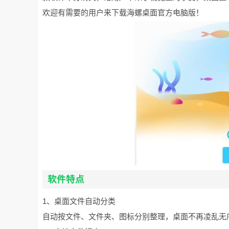
欢迎有需要的用户来下载海螺桌面官方电脑版！
软件特点
1、桌面文件自动分类
自动按文件、文件夹、图标分别整理，桌面不再凌乱无