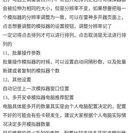
会被拉伸为相同的大小，但是分辨率不变，如果想要把每一
个模拟器的分辨率调整为一致，可以在雷神多开器页面上，
点击想要调整的模拟器的设置按钮，调整分辨率记了
一定记得点击排列才可以进行排列，点击取消是无法进行排
列的
11、批量操作参数
批量操作模拟器的时候，可以设置启动间隔秒数，以及批量
新建或者复制的模拟器个数
12、其他设置
自动记住上一次模拟器窗口位置
13、多开安卓模拟器电脑推荐配置
电脑具体能多开的数量其实是由个人电脑配置决定的，配置
不好的可能会有些卡顿发生，建议大家根据个人电脑实际情
况决定多开模拟器数量