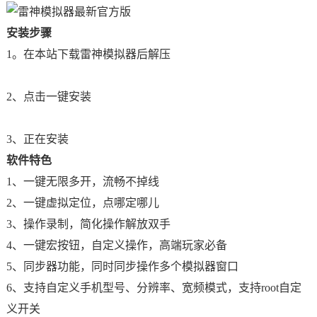
安装步骤
1。在本站下载雷神模拟器后解压
2、点击一键安装
3、正在安装
软件特色
1、一键无限多开，流畅不掉线
2、一键虚拟定位，点哪定哪儿
3、操作录制，简化操作解放双手
4、一键宏按钮，自定义操作，高端玩家必备
5、同步器功能，同时同步操作多个模拟器窗口
6、支持自定义手机型号、分辨率、宽频模式，支持root自定
义开关