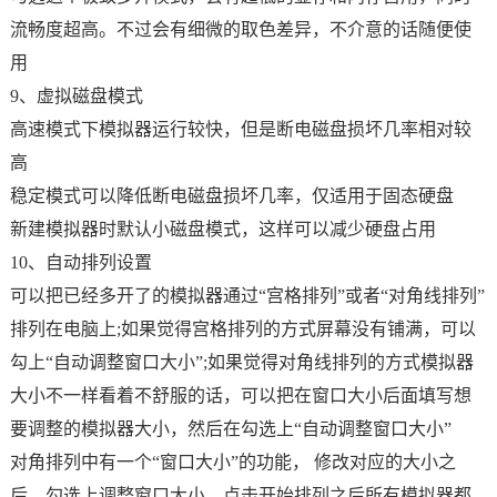
流畅度超高。不过会有细微的取色差异，不介意的话随便使
用
9、虚拟磁盘模式
高速模式下模拟器运行较快，但是断电磁盘损坏几率相对较
高
稳定模式可以降低断电磁盘损坏几率，仅适用于固态硬盘
新建模拟器时默认小磁盘模式，这样可以减少硬盘占用
10、自动排列设置
可以把已经多开了的模拟器通过“宫格排列”或者“对角线排列”
排列在电脑上;如果觉得宫格排列的方式屏幕没有铺满，可以
勾上“自动调整窗口大小”;如果觉得对角线排列的方式模拟器
大小不一样看着不舒服的话，可以把在窗口大小后面填写想
要调整的模拟器大小，然后在勾选上“自动调整窗口大小”
对角排列中有一个“窗口大小”的功能， 修改对应的大小之
后，勾选上调整窗口大小，点击开始排列之后所有模拟器都