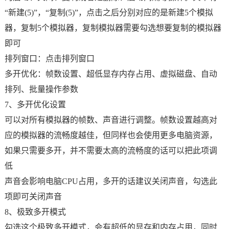
“新建(5)”，“复制(5)”，点击之后分别对应的是新建5个模拟
器，复制5个模拟器，复制模拟器需要勾选想要复制的模拟器
即可
排列窗口：点击排列窗口
多开优化：帧数设置、超低显存内存占用、虚拟磁盘、自动
排列、批量操作参数
7、多开优化设置
可以对所有模拟器的帧数、声音进行调整。帧数设置越高对
应的模拟器的流畅度越佳，但同样也会使用更多电脑资源，
如果只需要多开，并不需要太高的流畅度的话可以把此项调
低
声音会影响电脑CPU占用，多开的话建议关闭声音，勾选此
项即可关闭声音
8、极致多开模式
勾选这个极致多开模式，会有超低的显存和内存占用，同时