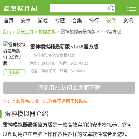
首页
安卓
游戏
专题
合集
排行
软件
资讯
首页
>
系统工具
>
模拟虚拟
> 雷神模拟器最新版 v1.0.5官方版
雷神模拟器最新版 v1.0.5官方版
一款全新实用的安卓模拟器
大小：293.0MB 时间：2021-05-22
语言：简体中文 环境：Windows
电脑版
请使用PC访问此页面下载
注：本软件为PC版，PC软件不适用于移动端。
雷神模拟器介绍
雷神模拟器最新官方版
是一款高效实用的安卓模拟器，它可
以帮助用户在电脑上操作各种各样的安卓软件或者是游戏