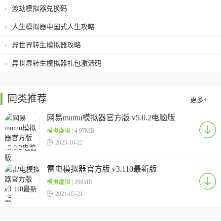
渡劫模拟器兑换码
人生模拟器中国式人生攻略
异世界转生模拟器攻略
异世界转生模拟器礼包激活码
同类推荐
更多+
网易mumu模拟器官方版 v5.0.2电脑版
模拟虚拟
| 4.97MB

2025-10-22
雷电模拟器官方版 v3.110最新版
模拟虚拟
| 208MB

2021-05-21