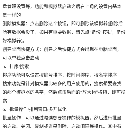
盘管理设置等，功能和模拟器启动之后右上角的设置内基本
是一样的
删除模拟器：点击删除这个按钮，即可删除该模拟器(删除后
所有数据会没了，如果有重要数据，请先点“备份”按钮，备份
好模拟器)。
创建桌面快捷方式：创建之后快捷方式会出现在电脑桌面，
可以单独点击启动
5、排序/搜索
排序功能可以设置按编号排序，按时间排序，按名字排序
搜索功能是针对模拟器比较多的用户使用的，搜索想要查找
的那个模拟器的名字，然后点击后面的“放大镜”按钮，即可搜
索
6、批量操作/排列窗口/多开优化
批量操作：可以通过勾选想要操作的模拟器，然后进行批量
的启动、关闭、复制或者是删除、启动间隔等操作。其中有