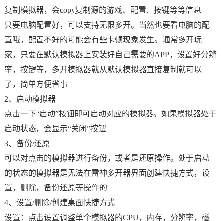
复制模拟器，会copy复制源的游戏、配置、按键等等信息
只要电脑配置好，可以支持无限多开。当然也要看电脑的配
置哦，配置不好的可能会有些卡顿现象发生。通常多开玩
家，只要在默认模拟器上安装好自己需要的APP，设置好分辨
率，按键等，多开模拟器就从默认模拟器直接复制就可以
了，简单方便省事
2、启动模拟器
点击一下“启动”按钮即可启动对应的模拟器。如果模拟器处于
启动状态，会显示“关闭”按钮
3、备份/还原
可以对点击的模拟器进行备份，或者是还原操作。处于启动
的状态的模拟器是无法在雷神多开器界面创建快捷方式，设
置，删除，备份还原等操作的
4、设置/删除/创建桌面快捷方式
设置：点击设置调整单个模拟器的CPU，内存，分辨率，磁