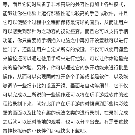
等，而且它同时具备了非常高级的兼容性再加上各种模式，
能够让你在电脑上运行那些性能比较高的手游或软件，并且
它可以使整个过程中全程都保持最清晰的画质，从而让用户
可以感受到那种为之动容的视觉盛宴。而且它可以支持手柄
功能，你只需要将手柄插入电脑之中再打开设置就可以进行
控制了，还能让用户自定义所有的按键，不仅可以使用键盘
来操控还可以通过使用手柄来进行控制，可以让你体验最完
美的操作体验。另外，你可以通过它的多开功能来进行批量
操作，从而可以实现同时打开多个手游或者是软件，以及能
够调节一些细节比如设置开镜、画面与自动等细节，它不仅
可以完成以上所说的一些操作还可以将在玩手游或软件的过
程给录制下来，就好比用户在玩手游的时候遇到那些精彩炫
酷的画面以及比较有趣的玩法之类的进行录制，在录制完成
之后就可以随时随地的观看，也可以分享出去。有需要这款
雷神模拟器的小伙伴们那就快来下载吧。