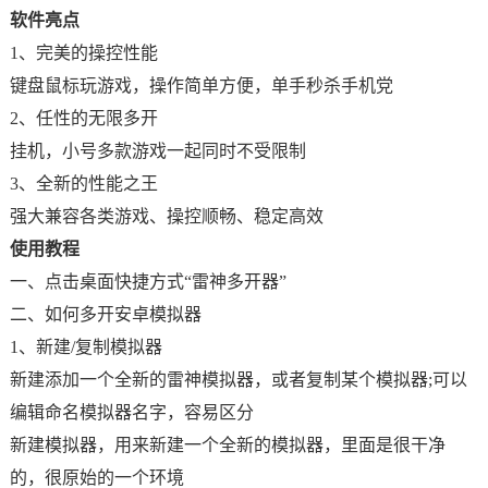
软件亮点
1、完美的操控性能
键盘鼠标玩游戏，操作简单方便，单手秒杀手机党
2、任性的无限多开
挂机，小号多款游戏一起同时不受限制
3、全新的性能之王
强大兼容各类游戏、操控顺畅、稳定高效
使用教程
一、点击桌面快捷方式“雷神多开器”
二、如何多开安卓模拟器
1、新建/复制模拟器
新建添加一个全新的雷神模拟器，或者复制某个模拟器;可以
编辑命名模拟器名字，容易区分
新建模拟器，用来新建一个全新的模拟器，里面是很干净
的，很原始的一个环境