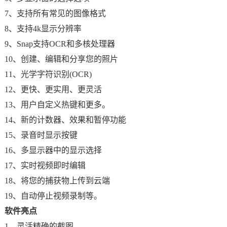
7、支持所有常见的图像格式
8、支持4k显示分辨率
9、Snap支持OCR和多核处理器
10、创建、编辑和分享您的照片
11、光学字符识别(OCR)
12、更快、更实用、更灵活
13、用户自定义热键和更多。
14、新的计数器、效果和暂停功能
15、录音时显示按键
16、多显示器中的显示选择
17、实时视频即时编辑
18、将您的捕获物上传到云端
19、自动停止视频录制等。
软件亮点
1、灵活精确的截图