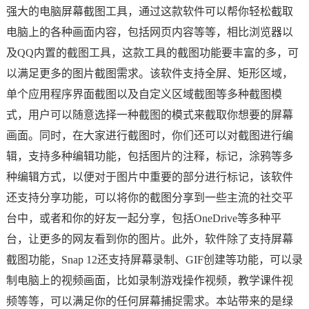
强大的电脑屏幕截图工具，通过这款软件可以帮你轻松截取
电脑上的各种画面内容，包括网页内容等等，相比浏览器以
及QQ内置的截图工具，这款工具的截图功能要丰富的多，可
以满足更多的图片截图需求。该软件支持全屏、矩形区域，
单个应用程序界面截图以及自定义区域截图等多种截图模
式，用户可以随意选择一种截图的模式来截取你想要的屏幕
画面。同时，在大家进行截图时，你们还可以对截图进行编
辑，支持多种编辑功能，包括图片的注释，标记，涂鸦等多
种编辑方式，以便对于图片中重要的部分进行标记，该软件
还支持分享功能，可以将你的截图分享到一些主流的社交平
台中，或者和你的好友一起分享，包括OneDrive等多种平
台，让更多的网友看到你的图片。此外，软件除了支持屏幕
截图功能，Snap 12还支持屏幕录制、GIF创建等功能，可以录
制电脑上的视频画面，比如录制游戏操作视频，教学课件视
频等等，可以满足你的任何屏幕捕捉需求。本站带来的是绿