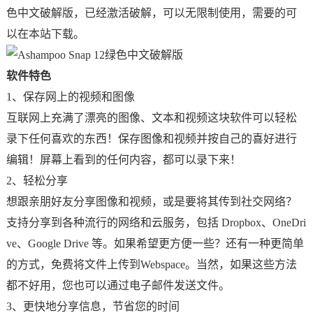
色中文破解版，已经激活破解，可以无限制使用，需要的可
以在本站下载。
软件特色
1、保存网上的视频和图像
互联网上充满了漂亮的图像、文本和视频这块软件可以轻松
录下任何喜欢的东西！保存图像和视频并按自己的喜好进行
编辑！屏幕上看到的任何内容，都可以录下来！
2、轻松分享
想跟亲朋好友分享图像和视频，或是要将其传到社交网络？
支持分享到各种流行的网络和云服务，包括 Dropbox、OneDri
ve、Google Drive 等。如果希望更方便一些？还有一种更简单
的方式，免费将文件上传到Webspace。当然，如果这些方法
都不好用，您也可以通过电子邮件发送文件。
3、更快地分享信息，节省您的时间