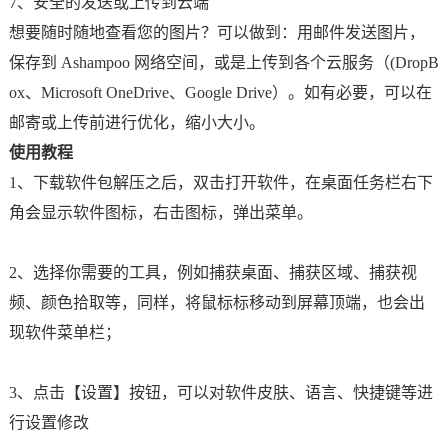
7、安全的发送或上传到云端
想要随时随地查看您的图片？可以做到：用邮件发送图片，
保存到 Ashampoo 网络空间，或是上传到各个云服务（(DropB
ox、Microsoft OneDrive、Google Drive）。如有必要，可以在
邮寄或上传前进行优化，缩小大小。
使用教程
1、下载软件包解压之后，双击打开软件，在桌面任务栏右下
角会显示软件图标，右击图标，弹出菜单。
2、选择你需要的工具，例如捕获桌面、捕获区域、捕获视
频、颜色拾取等，同样，将鼠标标移动到屏幕顶端，也会出
现软件菜单栏；
3、点击【设置】按钮，可以对软件皮肤、语言、快捷键等进
行设置修改