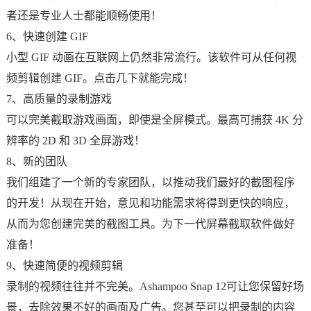
者还是专业人士都能顺畅使用！
6、快速创建 GIF
小型 GIF 动画在互联网上仍然非常流行。该软件可从任何视
频剪辑创建 GIF。点击几下就能完成！
7、高质量的录制游戏
可以完美截取游戏画面，即使是全屏模式。最高可捕获 4K 分
辨率的 2D 和 3D 全屏游戏！
8、新的团队
我们组建了一个新的专家团队，以推动我们最好的截图程序
的开发！从现在开始，意见和功能需求将得到更快的响应，
从而为您创建完美的截图工具。为下一代屏幕截取软件做好
准备！
9、快速简便的视频剪辑
录制的视频往往并不完美。Ashampoo Snap 12可让您保留好场
景，去除效果不好的画面及广告。您甚至可以把录制的内容