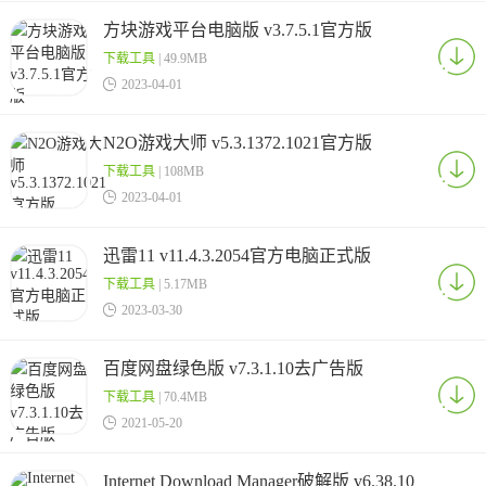
方块游戏平台电脑版 v3.7.5.1官方版
下载工具
| 49.9MB

2023-04-01
N2O游戏大师 v5.3.1372.1021官方版
下载工具
| 108MB

2023-04-01
迅雷11 v11.4.3.2054官方电脑正式版
下载工具
| 5.17MB

2023-03-30
百度网盘绿色版 v7.3.1.10去广告版
下载工具
| 70.4MB

2021-05-20
Internet Download Manager破解版 v6.38.10