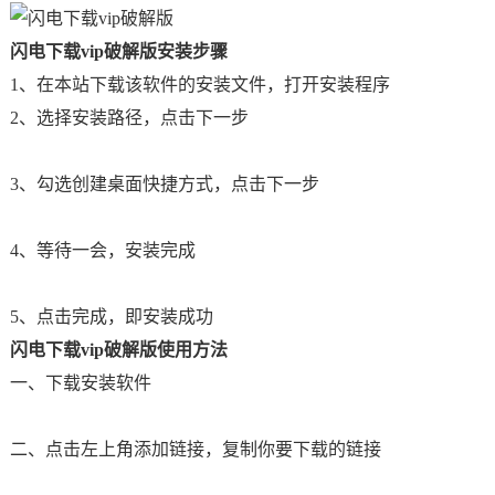
闪电下载vip破解版安装步骤
1、在本站下载该软件的安装文件，打开安装程序
2、选择安装路径，点击下一步
3、勾选创建桌面快捷方式，点击下一步
4、等待一会，安装完成
5、点击完成，即安装成功
闪电下载vip破解版使用方法
一、下载安装软件
二、点击左上角添加链接，复制你要下载的链接