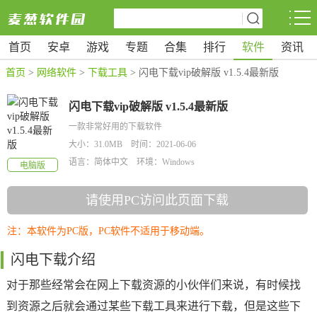
首页
安卓
游戏
专题
合集
排行
软件
资讯
首页
>
网络软件
>
下载工具
> 闪电下载vip破解版 v1.5.4最新版
闪电下载vip破解版 v1.5.4最新版
一款非常好用的下载软件
大小：31.0MB 时间：2021-06-06
语言：简体中文 环境：Windows
电脑版
请使用PC访问此页面下载
注：本软件为PC版，PC软件不适用于移动端。
闪电下载介绍
对于那些经常会在网上下载资源的小伙伴们来说，有时候找
到资源之后就会通过某些下载工具来进行下载，但是这些下