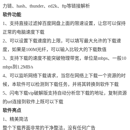
力链、hash、thunder、ed2k、ftp等链接解析
软件功能
1、支持直接过滤掉百度网盘上面的限速设置，让您可以保持
正常的电脑速度下载
2、可以设置下载速度的上限，可以填写最大允许的下载速
度，如果是100M光纤，可以输入比较大的下载数值
3、支持下载的速度不能突破物理带宽，单位是mbps、一般10
mbps到1.2MB/s
4、可以监听网络下载请求，当您在网络上下载一个资源的时
候，本软件可以检测到下载任务，并将其转换到软件下载
5、闪电下载vip破解版支持自动分析您下载的地址，复制资源
的url连接到软件上既可以下载
软件亮点
1、精美简洁
整个下载界面非常的干净整洁，没有任何广告