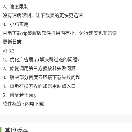
2、速度限制
没有速度限制，让下载变的更快更迅速
3、小巧实用
闪电下载vip破解版软件占用内存小，运行速度也非常快
更新日志
v1.3.3
1、优化广告展示(解决跳过难的问题)
2、修复调用第三方播放器失败问题
3、解决部分百度云链接下载失败问题
4、重新在搜索界面加常用站点入口
5、修复若干bug
软件标签 :
闪电下载
其他版本