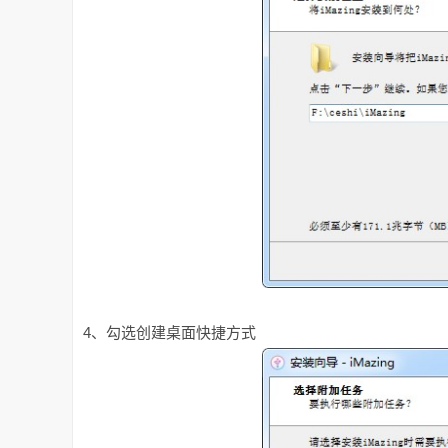
4、勾选创建桌面快捷方式