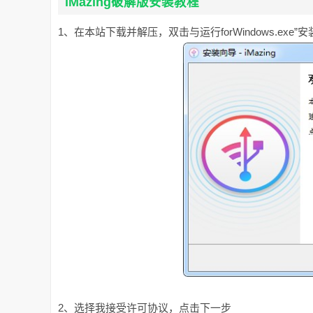
iMazing破解版安装教程
1、在本站下载并解压，双击与运行forWindows.exe
2、选择我接受许可协议，点击下一步