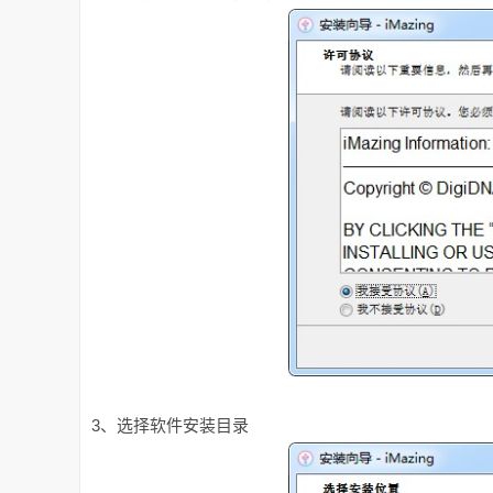
3、选择软件安装目录