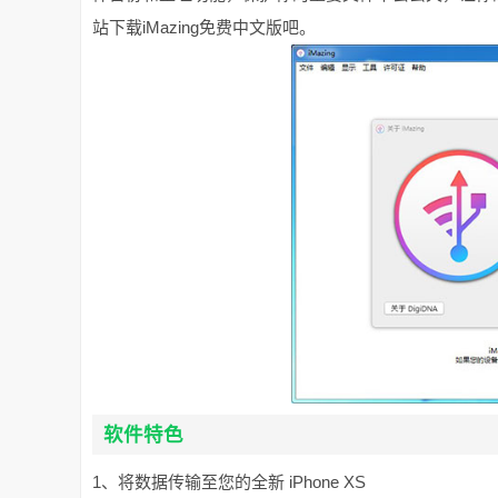
站下载iMazing免费中文版吧。
软件特色
1、将数据传输至您的全新 iPhone XS