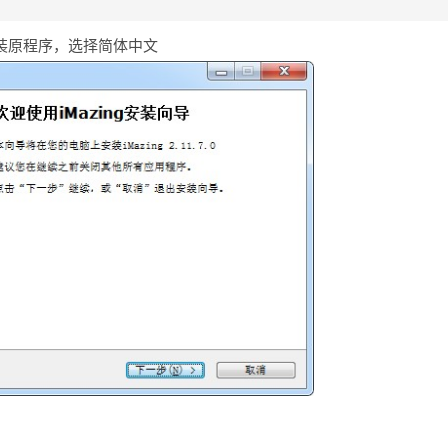
”安装原程序，选择简体中文