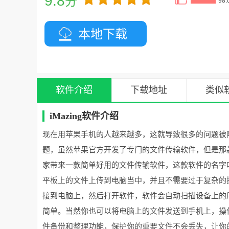
9.8
分
98
本地下载
软件介绍
下载地址
类似
iMazing软件介绍
现在用苹果手机的人越来越多，这就导致很多的问题被
题，虽然苹果官方开发了专门的文件传输软件，但是那
家带来一款简单好用的文件传输软件，这款软件的名字
平板上的文件上传到电脑当中，并且不需要过于复杂的
接到电脑上，然后打开软件，软件会自动扫描设备上的
简单。当然你也可以将电脑上的文件发送到手机上，操
件备份和整理功能，保护你的重要文件不会丢失，让你