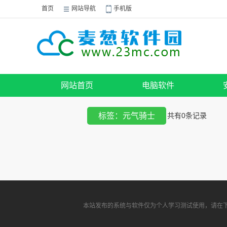
首页
网站导航
手机版
网站首页
电脑软件
标签：元气骑士
共有
0
条记录
本站发布的系统与软件仅为个人学习测试使用，请在下