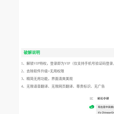
破解说明
1、解锁VIP特权，登录即为VIP（仅支持手机号验证码登
2、去除软件升级+无用权限
3、精简无用功能，界面清爽美观
4、无限语音翻译、无限网页翻译、尊贵标识、无广告