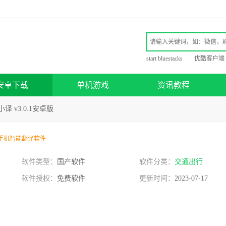
start bluestacks
优酷客户端
安卓下载
单机游戏
资讯教程
译 v3.0.1安卓版
手机智能翻译软件
软件类型：
国产软件
软件分类：
交通出行
软件授权：
免费软件
更新时间：
2023-07-17