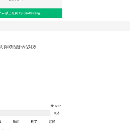
将你的话翻译给对方