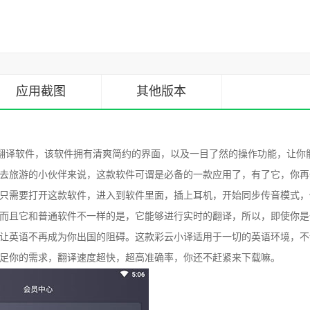
应用截图
其他版本
翻译软件，该软件拥有清爽简约的界面，以及一目了然的操作功能，让你
去旅游的小伙伴来说，这款软件可谓是必备的一款应用了，有了它，你再
只需要打开这款软件，进入到软件里面，插上耳机，开始同步传音模式，
而且它和普通软件不一样的是，它能够进行实时的翻译，所以，即使你是
让英语不再成为你出国的阻碍。这款彩云小译适用于一切的英语环境，不
足你的需求，翻译速度超快，超高准确率，你还不赶紧来下载嘛。