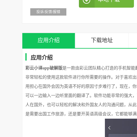
投诉/反馈/报错
应用介绍
下载地址
应用介绍
彩云小译app破解版
是一款由彩云团队精心打造的手机智能
非常轻松的使用这款软件进行你所需要的操作。对于喜欢出
用担心在国外会因为英语不好的原因寸步难行了，现在，你
可以一边输入一边听里面的翻译了。软件功能非常的强大，
人在国外，也可以轻松的解决和外国友人的沟通问题，从此
是需要出国工作旅游，还是要开英语高级会议，它都能够满