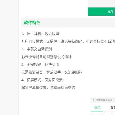
软件特色
1、插上耳机，边说边译
开启同传模式，无需停止说话等待翻译，小译会持续不断地
2、中英文自动识别
彩云小译能自动识别您说的语种
3、无需按键，畅快交流
无需按键录音，解放双手，交流更顺畅
4、横屏模式，面对面交流
解锁屏幕横过来，试试面对面交流