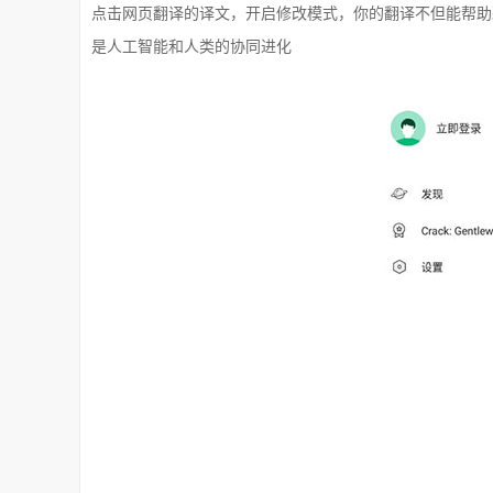
点击网页翻译的译文，开启修改模式，你的翻译不但能帮助
是人工智能和人类的协同进化