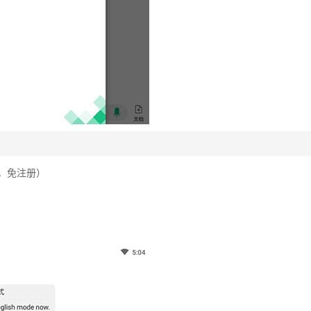
录，免注册）