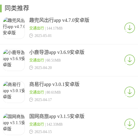
同类推荐
趣兜风出行app v4.7.0安卓版
交通出行
| 144.17MB

2025-05-01
小鹿导游app v3.6.9安卓版
交通出行
| 60.51MB

2025-04-20
商易行app v3.0.1安卓版
交通出行
| 80.61MB

2025-04-17
国网商旅app v3.1.5安卓版
交通出行
| 142.33MB

2025-04-15