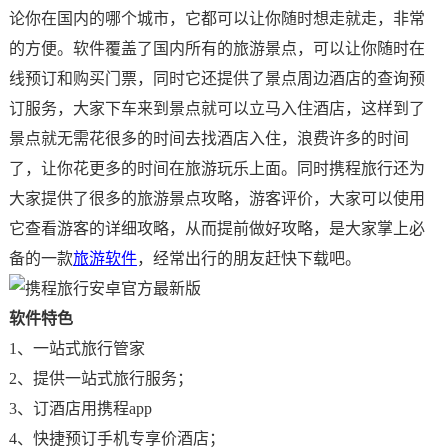
论你在国内的哪个城市，它都可以让你随时想走就走，非常
的方便。软件覆盖了国内所有的旅游景点，可以让你随时在
线预订和购买门票，同时它还提供了景点周边酒店的查询预
订服务，大家下车来到景点就可以立马入住酒店，这样到了
景点就无需花很多的时间去找酒店入住，浪费许多的时间
了，让你花更多的时间在旅游玩乐上面。同时携程旅行还为
大家提供了很多的旅游景点攻略，游客评价，大家可以使用
它查看游客的详细攻略，从而提前做好攻略，是大家掌上必
备的一款
旅游软件
，经常出行的朋友赶快下载吧。
软件特色
1、一站式旅行管家
2、提供一站式旅行服务；
3、订酒店用携程app
4、快捷预订手机专享价酒店；