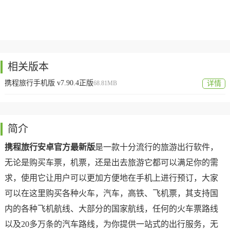
相关版本
携程旅行手机版 v7.90.4正版
68.81MB
详情
简介
携程旅行安卓官方最新版
是一款十分流行的旅游出行软件，
无论是购买车票，机票，还是出去旅游它都可以满足你的需
求，使用它让用户可以更加方便地在手机上进行预订，大家
可以在这里购买各种火车，汽车，高铁、飞机票，其支持国
内的各种飞机航线、大部分的国家航线，任何的火车票路线
以及20多万条的汽车路线，为你提供一站式的出行服务，无