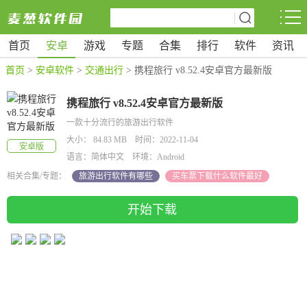
首页
安卓
游戏
专题
合集
排行
软件
资讯
首页
>
安卓软件
>
交通出行
> 携程旅行 v8.52.4安卓官方最新版
携程旅行 v8.52.4安卓官方最新版
一款十分流行的旅游出行软件
大小： 84.83 MB 时间：2022-11-04
安卓版
语言：简体中文 环境：Android
相关合集/专题：
旅游出行软件有哪些
买车票下载什么软件最好
开始下载