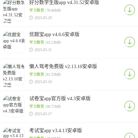
好分数学生版app v4.31.52安卓版
学习教育
| 78.66MB

2025-05-29
优题宝app v4.6.6安卓版
学习教育
| 63.13MB

2025-05-21
懒人驾考免费版 v2.13.10安卓版
学习教育
| 81.55MB

2025-05-19
试卷宝app官方版 v4.3安卓版
学习教育
| 60.71MB

2025-05-17
考试宝app v3.4.13安卓版