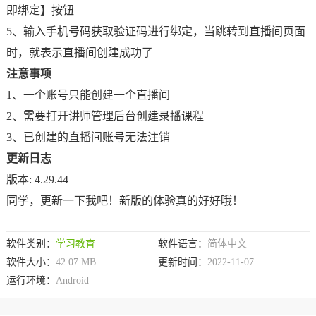
即绑定】按钮
5、输入手机号码获取验证码进行绑定，当跳转到直播间页面
时，就表示直播间创建成功了
注意事项
1、一个账号只能创建一个直播间
2、需要打开讲师管理后台创建录播课程
3、已创建的直播间账号无法注销
更新日志
版本: 4.29.44
同学，更新一下我吧！新版的体验真的好好哦！
软件类别：
学习教育
软件语言：
简体中文
软件大小：
42.07 MB
更新时间：
2022-11-07
运行环境：
Android