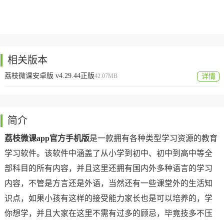
相关版本
荔枝微课安卓版 v4.29.44正版
42.07MB
详情
简介
荔枝微课app官方手机版
是一款拥有各种类型学习资源的教育
学习软件。该软件中涵盖了从小学到初中、初中到高中等全
部科目的所有内容，并且这里还拥有国内外多种语言的学习
内容，不管是方言还是外语，当然还有一些课堂外的生活知
识点，如果小孩有这样的接受能力家长也是可以培养的，学
你想学，并且大家在这里不需有过多的顾忌，毕竟技多不压