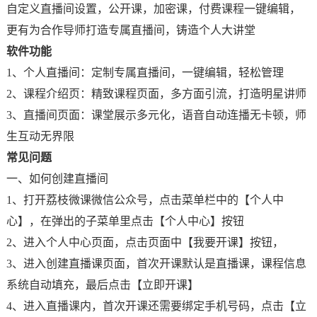
自定义直播间设置，公开课，加密课，付费课程一键编辑，
更有为合作导师打造专属直播间，铸造个人大讲堂
软件功能
1、个人直播间：定制专属直播间，一键编辑，轻松管理
2、课程介绍页：精致课程页面，多方面引流，打造明星讲师
3、直播间页面：课堂展示多元化，语音自动连播无卡顿，师
生互动无界限
常见问题
一、如何创建直播间
1、打开荔枝微课微信公众号，点击菜单栏中的【个人中
心】，在弹出的子菜单里点击【个人中心】按钮
2、进入个人中心页面，点击页面中【我要开课】按钮，
3、进入创建直播课页面，首次开课默认是直播课，课程信息
系统自动填充，最后点击【立即开课】
4、进入直播课内，首次开课还需要绑定手机号码，点击【立