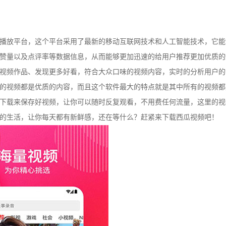
播放平台，这个平台采用了最新的移动互联网技术和人工智能技术，它能
赞量以及点评率等数据信息，从而能够更加迅速的给用户推荐更加优质的
视频作品、发现更多好看，符合大众口味的视频内容，实时的分析用户的
的视频都是优质的内容，而且这个软件最大的特点就是其中所有的视频都
下载来保存好视频，让你可以随时反复观看，不用费任何流量，这里的视
的生活，让你每天都有新鲜感，还在等什么？赶紧来下载西瓜视频吧！