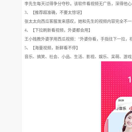
李先生每天过得争分夺秒。该软件看视频无广告，深得他心
3、【推荐超准确，不要太惊讶】
张太太向西瓜客服发来感叹，她和先生的视频内容完全不一
4、【下拉刷新看视频，外婆都会用】
王小贱教外婆学用西瓜视频：“外婆你看，手指往下一拉，视
5、【海量视频，新鲜看不停】
音乐、搞笑、社会、小品、生活、影视、娱乐、呆萌、游戏、