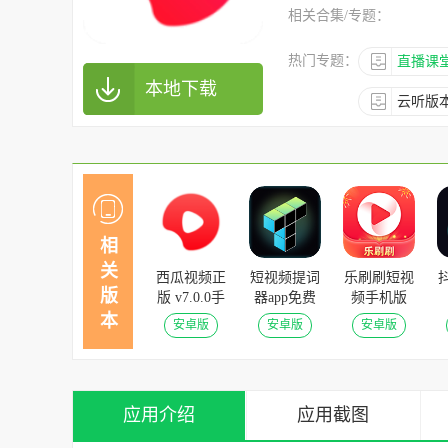
相关合集/专题：
热门专题：
直播课
本地下载
云听版
相
关
西瓜视频正
短视频提词
乐刷刷短视
版
版 v7.0.0手
器app免费
频手机版
机版
版 v1.2.3安
v1.2.4安卓
v
本
安卓版
安卓版
安卓版
卓版
版
应用介绍
应用截图