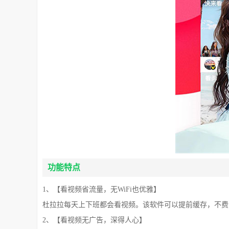
功能特点
1、【看视频省流量，无WiFi也优雅】
杜拉拉每天上下班都会看视频。该软件可以提前缓存，不费
2、【看视频无广告，深得人心】