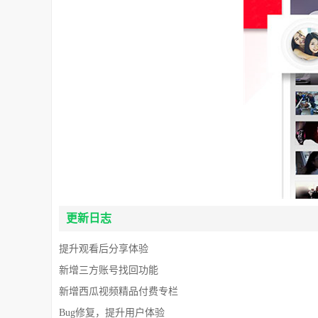
更新日志
提升观看后分享体验
新增三方账号找回功能
新增西瓜视频精品付费专栏
Bug修复，提升用户体验