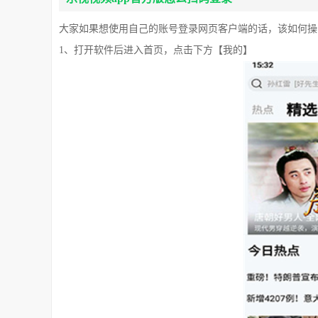
大家如果想使用自己的账号登录网页客户端的话，该如何操
1、打开软件后进入首页，点击下方【我的】