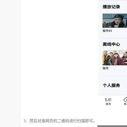
3、然后对准网页的二维码进行扫描即可。