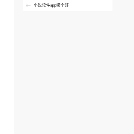
小说软件app哪个好