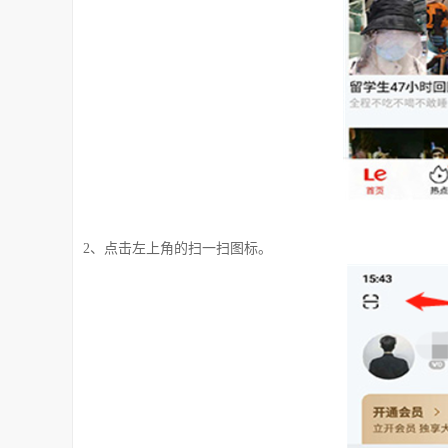
2、点击左上角的扫一扫图标。