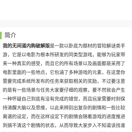
简介
我的无间道内购破解版
是一款以卧底为题材的冒险解谜类手
游，它是以电影为根本所研发的同类型游戏，能够为玩家带
来一种真实的感受，而且它的所有场景以及画面都是采用了
电影里面的一些地点，它包涵了多种游戏的元素，在这里你
需要完成系统所发布的任务来获取相关的奖励，不过要注意
的是有一些场景与任务大家要仔细的观察，要不然就会产生
一种怀疑自己到底有没有完成的错觉，而且玩家需要时刻保
持清醒大脑以及思维，以此来辨别出复杂的剧情和一些比较
离谱的设定，而在这样设定下的剧情会随着游戏的进度推进
到搞不清这个剧情的状态，从而导致大家步入不知道该找谁