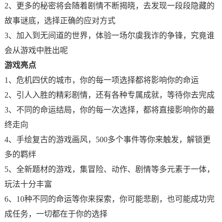
2、更多的秘密将会随着剧情不断揭晓，去发现一段段隐藏的
故事谜底，选择正确的应对方式
3、加入到无间道的世界，体验一场尔虞我诈的争锋，究竟谁
会从游戏中胜出呢
游戏亮点
1、危机四伏的城市，你的每一项选择都将影响你的命运
2、引人入胜的精彩剧情，还有各种专属成就，等待你去完成
3、不同的命运结局，你的每一次选择，都将直接影响你的最
终走向
4、手绘复古的游戏画风，500多个事件等你来触发，解锁更
多的羁绊
5、全新题材的游戏，集冒险、动作、剧情等多元素于一体，
玩法十分丰富
6、10种不同的命运等你来探索，你可能悲剧，也可能成功完
成任务，一切都在于你的选择