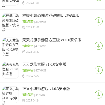

2025-11-01
柠檬小姐恐怖游戏破解版 v2安卓版
冒险解密
| 37.49MB

2025-11-01
天天龙族手游官方正版 v1.0.0安卓版
冒险解密
| 407.6MB

2025-05-27
天天龙族官服 v1.0.0安卓版
冒险解密
| 407.6MB

2025-05-27
正义小法师游戏 v1.0.3安卓版
冒险解密
| 45.5MB

2025-04-24