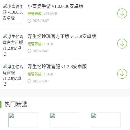
小富婆手游 v1.0.0.36安卓版
经营养成
| 435.0MB

2025-06-07
浮生忆玲珑官方正版 v1.2.8安卓版
经营养成
| 1.5GB

2025-06-07
浮生忆玲珑官服 v1.2.8安卓版
经营养成
| 1.5GB

2025-06-07
热门精选