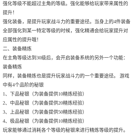
强化等级不能超过主角的等级。强化能够给玩家带来属性的
提升！
强化装备，是提升玩家战斗力的重要途径。当身上的4件装备
全部强化到某一特定等级的时候，强化精通会给玩家提升对
应属性的提升哦！
二、装备精炼
在主角等级达到30级后，会开启装备系统的另外一个功能：
装备精炼
同样，装备精炼也是提升玩家战斗力的一个重要途径。 游戏
中有4个品阶的秘银
1、下品秘银（为装备提供10精炼经验）
2、中品秘银（为装备提供20精炼经验）
3、上品秘银（为装备提供50精炼经验）
4、极品秘银（为装备提供10精炼经验）
玩家能够通过消耗各个等级的秘银来进行精炼等级的提升。