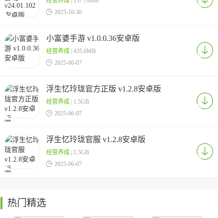
经营养成
| 137.79MB

2025-10-30
小富婆手游 v1.0.0.36安卓版
经营养成
| 435.0MB

2025-06-07
浮生忆玲珑官方正版 v1.2.8安卓版
经营养成
| 1.5GB

2025-06-07
浮生忆玲珑官服 v1.2.8安卓版
经营养成
| 1.5GB

2025-06-07
热门精选