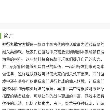
简介
神行九歌官方版
是一款以中国古代的神话故事为游戏背景的
闯关类游戏，玩家们在游戏中只需要去刷刷副本就能够获得
海量的材料，这些材料将会有助于玩家们提升自己的实力，
并且玩家们还能够组建自己的队伍，一起和好友们来刷副本
做任务，这样组队游戏可以使大家的闯关效率更高，同时游
戏中还有很多可以供玩家们进行养成的仙人妖境，让玩家们
能够体验到养成类玩法的乐趣，再加上其中有很多能够随意
搭配的装备组合，可以让你的战斗更加的丰富，游戏中还有
很多的玩法，包括了探索类，占卜，经营等多种玩法，让玩