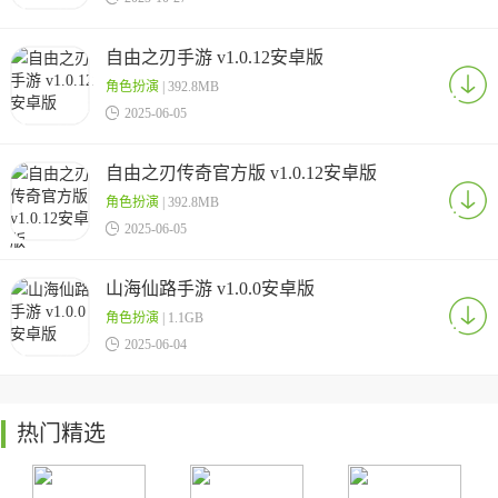
自由之刃手游 v1.0.12安卓版
角色扮演
| 392.8MB

2025-06-05
自由之刃传奇官方版 v1.0.12安卓版
角色扮演
| 392.8MB

2025-06-05
山海仙路手游 v1.0.0安卓版
角色扮演
| 1.1GB

2025-06-04
热门精选