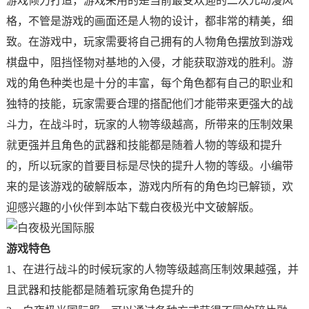
游戏倾力打造，游戏采用的是当前最受欢迎的二次元动漫风
格，不管是游戏的画面还是人物的设计，都非常的精美，细
致。在游戏中，玩家需要将自己拥有的人物角色摆放到游戏
棋盘中，阻挡怪物对基地的入侵，才能获取游戏的胜利。游
戏的角色种类也是十分的丰富，每个角色都有自己的职业和
独特的技能，玩家需要合理的搭配他们才能带来更强大的战
斗力，在战斗时，玩家的人物等级越高，所带来的压制效果
就更强并且角色的武器和技能都是随着人物的等级和提升
的，所以玩家的首要目标是尽快的提升人物的等级。小编带
来的是该游戏的破解版本，游戏内所有的角色均已解锁，欢
迎感兴趣的小伙伴到本站下载白夜极光中文破解版。
游戏特色
1、在进行战斗的时候玩家的人物等级越高压制效果越强，并
且武器和技能都是随着玩家角色提升的