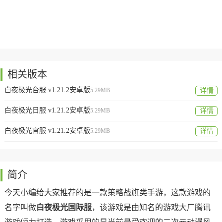
相关版本
白夜极光台服 v1.21.2安卓版
5.29MB
详情
白夜极光日服 v1.21.2安卓版
5.29MB
详情
白夜极光官服 v1.21.2安卓版
5.29MB
详情
简介
今天小编给大家推荐的是一款策略战旗类手游，这款游戏的
名字叫做
白夜极光国际服
，该游戏是由知名的游戏大厂腾讯