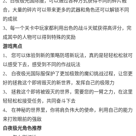
2、白夜极光国际服，可以通过各种方式获得不同的碎片融
合，大量的碎片可以带来更多的武器和角色还可以解锁不同
的成就
3、每一个关卡中玩家都利用出色的战斗天赋获得高评分，完
成其中的人物可以得到特殊的奖励
游戏亮点
1、 您可以体验到新的策略防塔新玩法，真的是轻轻松松就可
以感受下去，感受到不同的作战玩法
2、 白夜极光国际服保护了更加极致的魔幻挑战过程，让您更
好的拯救这个即将毁灭的新世界，发挥自己的极限力
3、 拯救这个即将被毁灭的世界，需要您的一臂之力，在这里
轻轻松松接受任务，共同奋斗下去
4、 在神秘的世界里，你将肩负伟大的使命，利用自己的能力
来打败眼前的强敌
白夜极光角色推荐