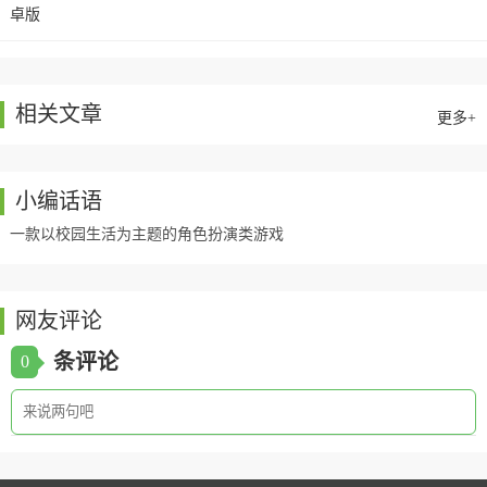
迎的模拟人生类游戏，玩家将会扮演一名学生，将会
在一个城
相关文章
更多+
小编话语
一款以校园生活为主题的角色扮演类游戏
网友评论
条评论
0