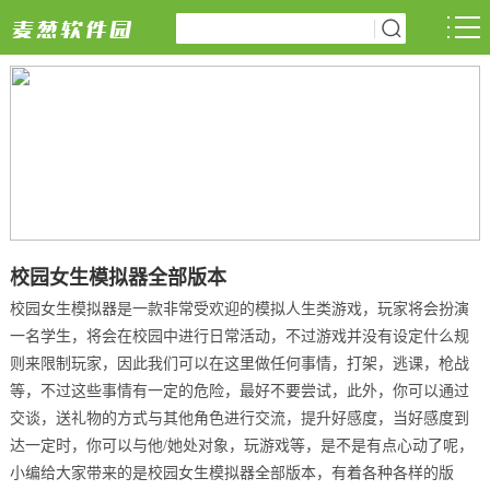
校园女生模拟器全部版本
校园女生模拟器是一款非常受欢迎的模拟人生类游戏，玩家将会扮演
一名学生，将会在校园中进行日常活动，不过游戏并没有设定什么规
则来限制玩家，因此我们可以在这里做任何事情，打架，逃课，枪战
等，不过这些事情有一定的危险，最好不要尝试，此外，你可以通过
交谈，送礼物的方式与其他角色进行交流，提升好感度，当好感度到
达一定时，你可以与他/她处对象，玩游戏等，是不是有点心动了呢，
小编给大家带来的是校园女生模拟器全部版本，有着各种各样的版