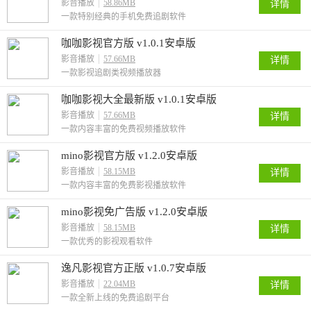
影音播放
58.86MB
详情
一款特别经典的手机免费追剧软件
咖咖影视官方版 v1.0.1安卓版
影音播放
57.66MB
详情
一款影视追剧类视频播放器
咖咖影视大全最新版 v1.0.1安卓版
影音播放
57.66MB
详情
一款内容丰富的免费视频播放软件
mino影视官方版 v1.2.0安卓版
影音播放
58.15MB
详情
一款内容丰富的免费影视播放软件
mino影视免广告版 v1.2.0安卓版
影音播放
58.15MB
详情
一款优秀的影视观看软件
逸凡影视官方正版 v1.0.7安卓版
影音播放
22.04MB
详情
一款全新上线的免费追剧平台