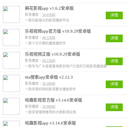
麻花影视app v1.6.2安卓版
影音播放
54.03MB
详情
一款功能强大的影视播放平台
乐视视频app官方版 v10.9.29安卓版
影音播放
69.22MB
详情
一款十分方便的播放器软件
乐视视频正版 v10.9.29安卓版
影音播放
69.22MB
详情
一款专为广大喜爱看电影的用户打造的万能影视播放器
tita搜索app安卓版 v2.12.3
影音播放
58.30MB
详情
一款非常好用的影视聚合播放软件
哈趣影视官方版 v3.14.6安卓版
影音播放
28.98MB
详情
一款非常值得推荐的大屏影视应用
哈趣影视app v3.14.6安卓版