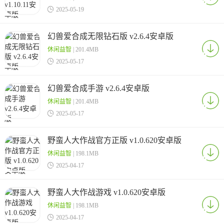

2025-05-19
幻兽爱合成无限钻石版 v2.6.4安卓版
休闲益智
| 201.4MB

2025-05-17
幻兽爱合成手游 v2.6.4安卓版
休闲益智
| 201.4MB

2025-05-17
野蛮人大作战官方正版 v1.0.620安卓版
休闲益智
| 198.1MB

2025-04-17
野蛮人大作战游戏 v1.0.620安卓版
休闲益智
| 198.1MB

2025-04-17