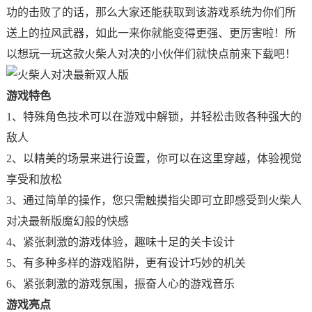
功的击败了的话，那么大家还能获取到该游戏系统为你们所
送上的拉风武器，如此一来你就能变得更强、更厉害啦！所
以想玩一玩这款火柴人对决的小伙伴们就快点前来下载吧！
游戏特色
1、特殊角色技术可以在游戏中解锁，并轻松击败各种强大的
敌人
2、以精美的场景来进行设置，你可以在这里穿越，体验视觉
享受和放松
3、通过简单的操作，您只需触摸指尖即可立即感受到火柴人
对决最新版魔幻般的快感
4、紧张刺激的游戏体验，趣味十足的关卡设计
5、有多种多样的游戏陷阱，更有设计巧妙的机关
6、紧张刺激的游戏氛围，振奋人心的游戏音乐
游戏亮点