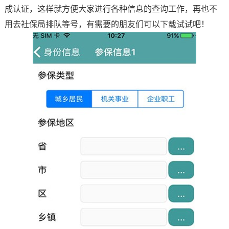
成认证，这样就方便大家进行各种信息的查询工作，再也不
用去社保局排队等号，有需要的朋友们可以下载试试吧！