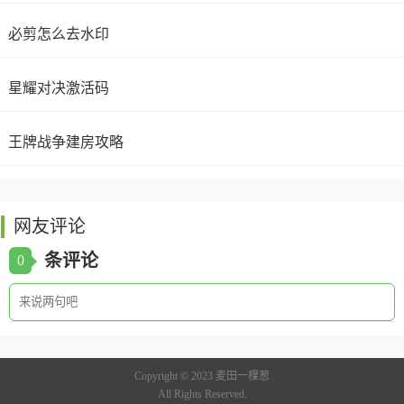
必剪怎么去水印
星耀对决激活码
王牌战争建房攻略
网友评论
条评论
0
Copyright © 2023 麦田一棵葱
All Rights Reserved.