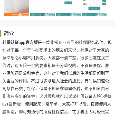
简介
社保认证app官方版
是一款非常专业可靠的社保服务软件。现
在对于每一个奋斗在职场上的朋友们来说，社保对于大家的
意义想必小编不用多说，大家都一清二楚，很多朋友在找工
作时，对五险一金的要求都是十分重视的，不管是医保、养
老保险还是公积金等，这些对于我们以后的生活都是起到至
关重要的作用。不过很多刚进入社会的朋友，有时候知道公
司帮自己交了社保，但是不知道在哪里查看，也不知道自己
到底有多少的资金？这时候您就可以试试社保认证人脸识别2
021最新版，使用起来非常简单，大家打开以后，直接使用人
脸识别，即可知道你的所有社保信息，在手机上即可轻松完