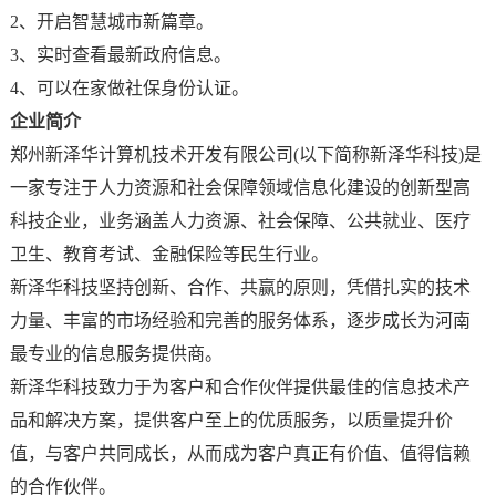
2、开启智慧城市新篇章。
3、实时查看最新政府信息。
4、可以在家做社保身份认证。
企业简介
郑州新泽华计算机技术开发有限公司(以下简称新泽华科技)是
一家专注于人力资源和社会保障领域信息化建设的创新型高
科技企业，业务涵盖人力资源、社会保障、公共就业、医疗
卫生、教育考试、金融保险等民生行业。
新泽华科技坚持创新、合作、共赢的原则，凭借扎实的技术
力量、丰富的市场经验和完善的服务体系，逐步成长为河南
最专业的信息服务提供商。
新泽华科技致力于为客户和合作伙伴提供最佳的信息技术产
品和解决方案，提供客户至上的优质服务，以质量提升价
值，与客户共同成长，从而成为客户真正有价值、值得信赖
的合作伙伴。