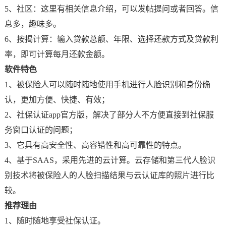
5、社区：这里有相关信息介绍，可以发帖提问或者回答。信
息多，趣味多。
6、按揭计算：输入贷款总额、年限、选择还款方式及贷款利
率，即可计算每月还款金额。
软件特色
1、被保险人可以随时随地使用手机进行人脸识别和身份确
认，更加方便、快捷、有效；
2、社保认证app官方版，解决了部分人不方便直接到社保服
务窗口认证的问题；
3、它具有高安全性、高容错性和高可靠性的特点。
4、基于SAAS，采用先进的云计算。云存储和第三代人脸识
别技术将被保险人的人脸扫描结果与云认证库的照片进行比
较。
推荐理由
1、随时随地享受社保认证。