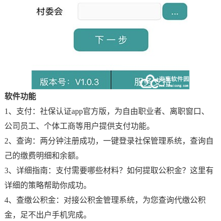
软件功能
1、支付：社保认证app官方版，为自由职业者、离职窗口、
公司员工、个体工商等用户提供支付功能。
2、查询：两分钟注册成功，一键登录社保管理系统，查询自
己的缴费明细和余额。
3、详细指南：支付需要哪些材料？如何提取公积金？这里有
详细的策略帮助你成功。
4、查缴公积金：对接公积金管理系统，为您查询代缴公积
金，足不出户手机完成。