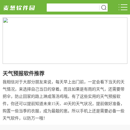
天气预报软件推荐
我相信对于大部分朋友来说，每天早上出门前，一定会看下当天的天
气情况，来选择自己当日的穿着。而且如果是有雨的天气，还需要带
把伞，防止回家的路上淋成落汤鸡哦。有了这些实用的天气预报软
件，你还可以提前知道未来15天、40天的天气状况，提前做好准备，
购置一些当季的衣服，成为最靓的崽。所以手机上还是需要必备一些
天气软件，以防万一哦！