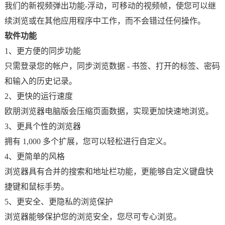
我们的新视频弹出功能-浮动，可移动的视频帧，使您可以继
续浏览或在其他应用程序中工作，而不会错过任何操作。
软件功能
1、更方便的同步功能
只需登录您的帐户，同步浏览数据 - 书签、打开的标签、密码
和输入的历史记录。
2、更快的运行速度
欧朋浏览器电脑版会压缩页面数据，实现更加快速地浏览。
3、更具个性的浏览器
拥有 1,000 多个扩展，您可以轻松进行自定义。
4、更简单的风格
浏览器具有合并的搜索和地址栏功能，更能够自定义键盘快
捷键和鼠标手势。
5、更安全、更隐私的浏览保护
浏览器能够保护您的浏览安全，您尽可专心浏览。