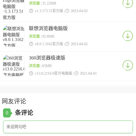
浏览器
| 31.22MB

v1.3.173.51官方版 |

2023-04-02
联想浏览器电脑版
浏览器
| 92.8MB

v8.0.1.3162官方版 |

2023-04-02
360浏览器极速版
浏览器
| 65MB

v13.0.2216.0官方电脑版 |

2021-04-01
网友评论
条评论
0