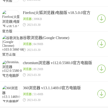
Firefox(火狐浏览器)电脑版 v18.5.0.0官方
版
浏览器
| 399KB

2023-03-30
谷歌浏览器(Google Chrome)
v103.0.5060.66官方正版
浏览器
| 84.9MB

2023-03-30
chromium浏览器 v112.0.5580.0官方电脑版
浏览器
| 89.2MB

2023-03-30
360浏览器 v13.1.1469.0官方电脑版
浏览器
| 53.4MB

2023-03-30