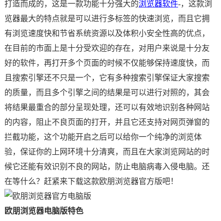
打造而成的，这是一款功能十分强大的
浏览器软件
-，这款浏
览器最大的特点就是可以进行多标签的快速浏览，而且它拥
有浏览速度快和节省系统资源以及体积小安全性高的优点，
在目前的市面上是十分受欢迎的存在，对用户来说是十分友
好的软件，再打开多个页面的时候不仅能够保持速度快，而
且搜索引擎还不只是一个，它有多种搜索引擎保证大家搜索
的质量，而且多个引擎之间的结果是可以进行对照的，其会
将结果最重合的部分呈现处理，还可以有效地识别各种网站
的内容，阻止不良页面的打开，并且它还支持对网页弹窗的
拦截功能，这个功能开启之后可以给你一个纯净的浏览体
验，保证你的上网环境十分清爽，而且在大家浏览网站的时
候它还能有效识别不良的网站，防止电脑病毒入侵电脑。还
在等什么？赶紧来下载这款欧朋浏览器官方版吧！
欧朋浏览器电脑版特色