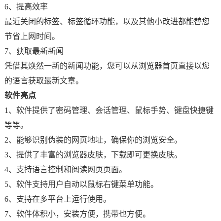
6、提高效率
最近关闭的标签、标签循环功能，以及其他小改进都能替您
节省上网时间。
7、获取最新新闻
凭借其焕然一新的新闻功能，您可以从浏览器首页直接以您
的语言获取最新文章。
软件亮点
1、软件提供了密码管理、会话管理、鼠标手势、键盘快捷键
等等。
2、能够识别伪装的网页地址，确保你的浏览安全。
3、提供了丰富的浏览器皮肤，下载即可更换皮肤。
4、支持语言控制和阅读网页页面。
5、软件支持用户自动以鼠标右键菜单功能。
6、支持在多平台上运行使用。
7、软件体积小，安装方便，携带也方便。