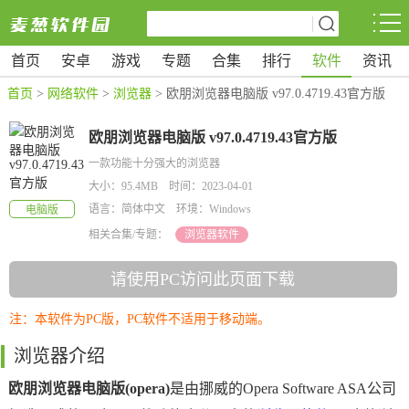
首页
安卓
游戏
专题
合集
排行
软件
资讯
首页
>
网络软件
>
浏览器
> 欧朋浏览器电脑版 v97.0.4719.43官方版
欧朋浏览器电脑版 v97.0.4719.43官方版
一款功能十分强大的浏览器
大小：95.4MB 时间：2023-04-01
语言：简体中文 环境：Windows
电脑版
相关合集/专题：
浏览器软件
请使用PC访问此页面下载
注：本软件为PC版，PC软件不适用于移动端。
浏览器介绍
欧朋浏览器电脑版(opera)
是由挪威的Opera Software ASA公司