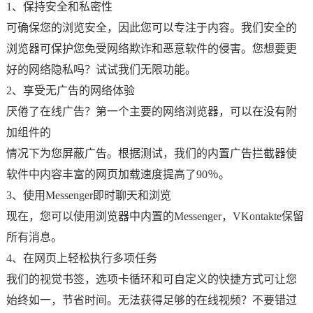
1、保持安全和私密性
可确保您的浏览安全，因此您可以专注于内容。我们安全的
浏览器可保护您免受网络欺诈和恶意软件的侵害。您想要更
好的网络隐私吗？试试我们无限功能。
2、享受无广告的网络体验
厌倦了在线广告？第一个主要的网络浏览器，可以在没有附
加组件的
情况下为您屏蔽广告。根据测试，我们的内置广告拦截器使
软件中内容丰富的网页加载速度提高了90％。
3、使用Messenger即时聊天和浏览
现在，您可以使用浏览器中内置的Messenger，VKontakte保留
所有消息。
4、在网页上轻松执行多项任务
我们的视觉书签，选项卡循环和可自定义的快捷方式可让您
始终如一，节省时间。无法获得足够的在线视频？不要错过