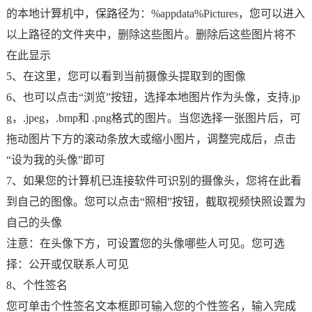
的本地计算机中，保路径为：%appdata%Pictures，您可以进入
以上路径的文件夹中，删除这些图片。删除后这些图片将不
在此显示
5、在这里，您可以看到当前摄像头提取到的图像
6、也可以点击“浏览”按钮，选择本地图片作为头像，支持.jp
g，.jpeg，.bmp和 .png格式的图片。当您选择一张图片后，可
拖动图片下方的滚动条放大或缩小图片，调整完成后，点击
“设为我的头像”即可
7、如果您的计算机已连接软件可识别的摄像头，您将在此看
到自己的图像。您可以点击“照相”按钮，截取视频快照设置为
自己的头像
注意：在头像下方，可设置您的头像哪些人可见。您可选
择：公开或仅联系人可见
8、个性签名
您可单击个性签名文本框即可输入您的个性签名，输入完成