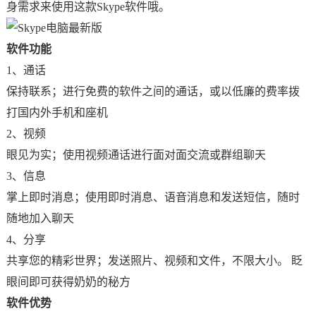
身需求来使用这款Skype软件哦。
软件功能
1、通话
保持联系；进行免费的软件之间的通话，或以低廉的费率拨
打国内外手机和座机
2、视频
眼见为实；使用视频通话进行面对面交流或群组聊天
3、信息
掌上即时消息；使用即时消息、语音消息和发送短信，随时
随地加入聊天
4、分享
共享您的精彩世界；发送照片、视频和文件，不限大小。 眨
眼间即可获得奶奶的秘方
软件优势