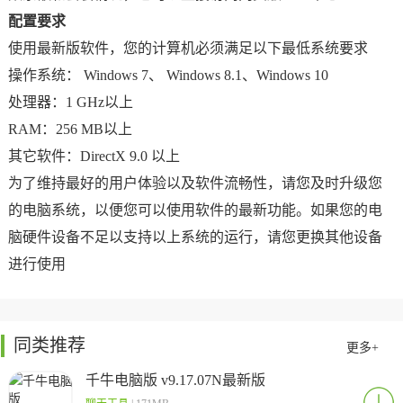
配置要求
使用最新版软件，您的计算机必须满足以下最低系统要求
操作系统： Windows 7、 Windows 8.1、Windows 10
处理器：1 GHz以上
RAM：256 MB以上
其它软件：DirectX 9.0 以上
为了维持最好的用户体验以及软件流畅性，请您及时升级您
的电脑系统，以便您可以使用软件的最新功能。如果您的电
脑硬件设备不足以支持以上系统的运行，请您更换其他设备
进行使用
同类推荐
更多+
千牛电脑版 v9.17.07N最新版