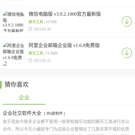
微信电脑版 v3.9.2.1000官方最新版
聊天工具
| 167MB

2023-03-30
阿里企业邮箱企业版 v1.6.8免费版
聊天工具
| 74.3MB

2021-05-22
猜你喜欢
企业
企业社交软件大全
[ 共6款软件 ]
由于现如今很多企业都不爱用一些带有娱乐功能的聊天工具进行办公
合作，所以今天小编就专门为这些企业整理出了几款非常不错的优质