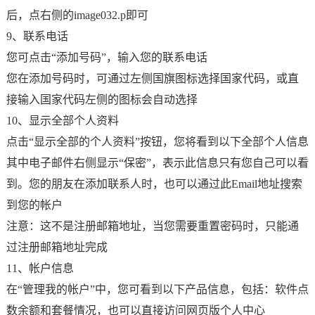
后，点右侧的image032.p即可
9、联系电话
您可点击“添加号码”，输入您的联系电话
您在添加号码时，可通过左侧国旗图标选择国家代码，或直
接输入国家代码左侧的图标会自动选择
10、显示全部个人资料
点击“显示全部的个人资料”按钮，您将看到以下全部个人信息
其中电子邮件右侧显示“保密”，表示此信息只有您自己可以看
到。您的朋友在添加联系人时，也可以通过此Email地址搜索
到您的帐户
注意：这不是注册邮箱地址，当您需要重置密码时，只能通
过注册邮箱地址完成
11、帐户信息
在“管理我的帐户”中，您可看到以下产品信息，包括：软件点
数余额和套餐情况，也可以直接访问网页版个人中心