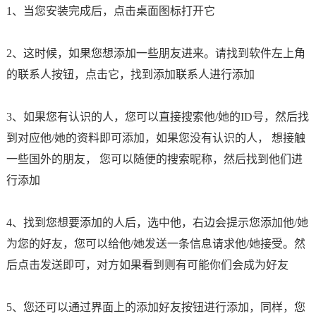
1、当您安装完成后，点击桌面图标打开它
2、这时候，如果您想添加一些朋友进来。请找到软件左上角
的联系人按钮，点击它，找到添加联系人进行添加
3、如果您有认识的人，您可以直接搜索他/她的ID号，然后找
到对应他/她的资料即可添加，如果您没有认识的人， 想接触
一些国外的朋友， 您可以随便的搜索昵称，然后找到他们进
行添加
4、找到您想要添加的人后，选中他，右边会提示您添加他/她
为您的好友，您可以给他/她发送一条信息请求他/她接受。然
后点击发送即可，对方如果看到则有可能你们会成为好友
5、您还可以通过界面上的添加好友按钮进行添加，同样，您