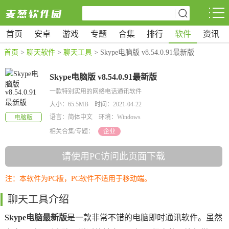
首页
安卓
游戏
专题
合集
排行
软件
资讯
首页
>
聊天软件
>
聊天工具
> Skype电脑版 v8.54.0.91最新版
Skype电脑版 v8.54.0.91最新版
一款特别实用的网络电话通讯软件
大小：65.5MB 时间：2021-04-22
语言：简体中文 环境：Windows
电脑版
相关合集/专题：
企业
请使用PC访问此页面下载
注：本软件为PC版，PC软件不适用于移动端。
聊天工具介绍
Skype电脑最新版
是一款非常不错的电脑即时通讯软件。虽然