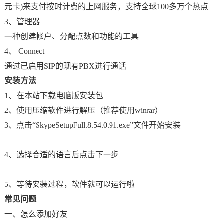
元卡)来支付按时计费的上网服务，支持全球100多万个热点
3、管理器
一种创建帐户、分配点数和功能的工具
4、 Connect
通过已启用SIP的现有PBX进行通话
安装方法
1、在本站下载电脑版安装包
2、使用压缩软件进行解压（推荐使用winrar）
3、点击“SkypeSetupFull.8.54.0.91.exe”文件开始安装
4、选择合适的语言后点击下一步
5、等待安装过程，软件就可以运行啦
常见问题
一、怎么添加好友