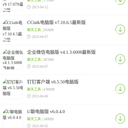
聊天工具
| 171MB

2023-04-12
CCtalk电脑版 v7.10.6.5最新版
聊天工具
| 203MB

2023-04-07
企业微信电脑版 v4.1.3.6008最新版
聊天工具
| 387MB

2023-04-07
钉钉客户端 v6.5.50电脑版
聊天工具
| 4.96MB

2023-04-06
U聊电脑版 v6.0.4.0
聊天工具
| 140MB

2023-04-02