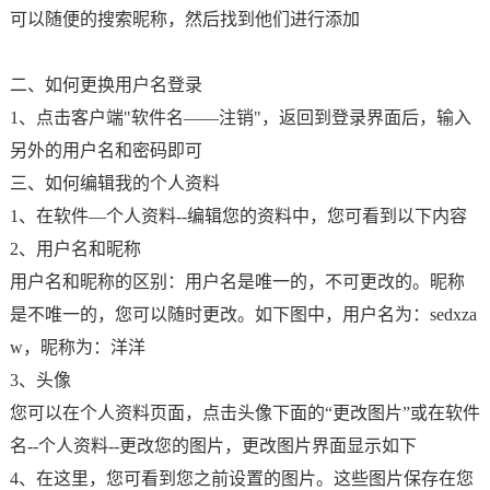
可以随便的搜索昵称，然后找到他们进行添加
二、如何更换用户名登录
1、点击客户端"软件名――注销"，返回到登录界面后，输入
另外的用户名和密码即可
三、如何编辑我的个人资料
1、在软件—个人资料--编辑您的资料中，您可看到以下内容
2、用户名和昵称
用户名和昵称的区别：用户名是唯一的，不可更改的。昵称
是不唯一的，您可以随时更改。如下图中，用户名为：sedxza
w，昵称为：洋洋
3、头像
您可以在个人资料页面，点击头像下面的“更改图片”或在软件
名--个人资料--更改您的图片，更改图片界面显示如下
4、在这里，您可看到您之前设置的图片。这些图片保存在您