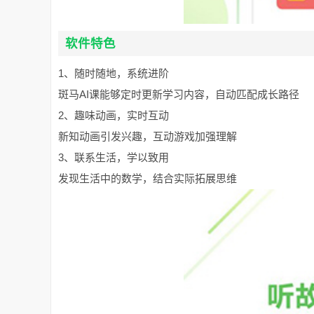
软件特色
1、随时随地，系统进阶
斑马AI课能够定时更新学习内容，自动匹配成长路径
2、趣味动画，实时互动
新知动画引发兴趣，互动游戏加强理解
3、联系生活，学以致用
发现生活中的数学，结合实际拓展思维