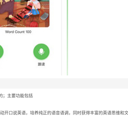
的；主要功能包括
下主动开口说英语，培养纯正的语音语调，同时获得丰富的英语思维和