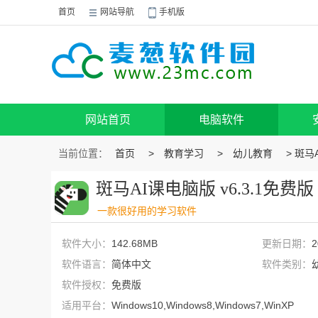
首页
网站导航
手机版
网站首页
电脑软件
当前位置：
首页
>
教育学习
>
幼儿教育
> 斑马
斑马AI课电脑版 v6.3.1免费版
一款很好用的学习软件
软件大小：
142.68MB
更新日期：
2
软件语言：
简体中文
软件类别：
软件授权：
免费版
适用平台：
Windows10,Windows8,Windows7,WinXP