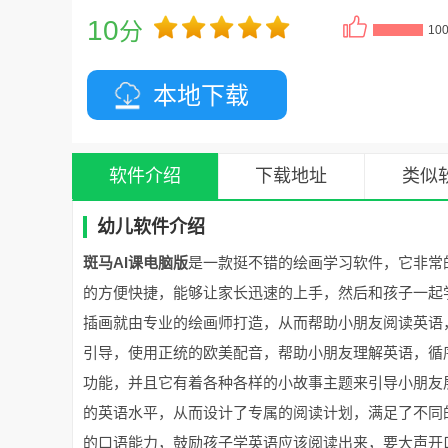
10
分
10
本地下载
软件介绍
下载地址
类似
幼儿软件介绍
斑马AI课电脑版
是一款挺不错的绘画学习软件，它非常
的方便快捷，能够让家长迅速的上手，然后和孩子一起
插画就由专业的绘画师打造，从而帮助小朋友阅读英语
引导，使用正统的欧美配音，帮助小朋友理解英语，循
功能，并且它有着各种各样的小故事主题来引导小朋友
的英语水平，从而设计了专属的阅读计划，满足了不同
的口语能力，鼓励孩子学英语应该阅读出来，要大声开