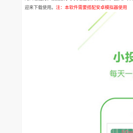
迎来下载使用。
注：本软件需要搭配安卓模拟器使用