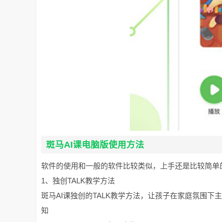
斑马AI课电脑版使用方法
软件的使用和一般的软件比较类似，上手还是比较简单
1、独创TALK教学方法
斑马AI课独创的TALK教学方法，让孩子在家庭氛围
知