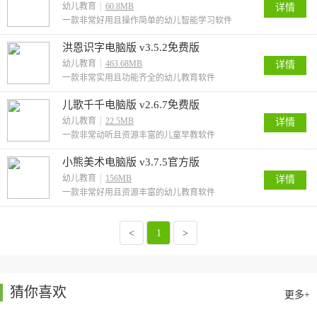
幼儿教育
60.8MB
详情
一款非常好用且操作简单的幼儿智能学习软件
洪恩识字电脑版 v3.5.2免费版
幼儿教育
463.68MB
详情
一款非常实用且功能齐全的幼儿教育软件
儿歌千千电脑版 v2.6.7免费版
幼儿教育
22.5MB
详情
一款非常动听且资源丰富的儿童早教软件
小熊美术电脑版 v3.7.5官方版
幼儿教育
156MB
详情
一款非常好用且资源丰富的幼儿教育软件
<
1
>
猜你喜欢
更多+