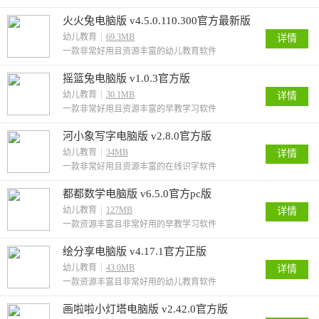
火火兔电脑版 v4.5.0.110.300官方最新版
幼儿教育
69.3MB
详情
一款非常好用且资源丰富的幼儿教育软件
摇篮兔电脑版 v1.0.3官方版
幼儿教育
30.1MB
详情
一款非常好用且资源丰富的早教学习软件
河小象写字电脑版 v2.8.0官方版
幼儿教育
34MB
详情
一款非常好用且资源丰富的在线识字软件
都都数学电脑版 v6.5.0官方pc版
幼儿教育
127MB
详情
一款资源丰富且非常好用的早教学习软件
绘分享电脑版 v4.17.1官方正版
幼儿教育
43.0MB
详情
一款资源丰富且非常好用的幼儿教育软件
画啦啦小灯塔电脑版 v2.42.0官方版