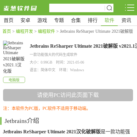
首页
安卓
游戏
专题
合集
排行
软件
资讯
首页
>
编程开发
>
编程软件
> Jetbrains ReSharper Ultimate 2021破解版
v2021.1汉化版
Jetbrains ReSharper Ultimate 2021破解版 v2021.
化版
一款功能强大的代码生成软件
大小：0.99GB 时间：2021-05-06
语言：简体中文 环境：Windows
电脑版
请使用PC访问此页面下载
注：本软件为PC版，PC软件不适用于移动端。
Jetbrains介绍
Jetbrains ReSharper Ultimate 2021汉化破解版
是一款功能强