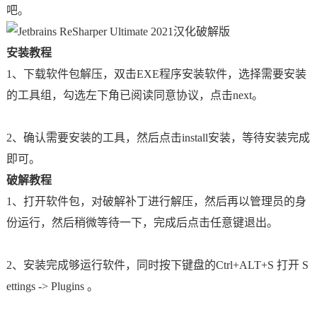
吧。
安装教程
1、下载软件包解压，双击EXE程序安装软件，选择需要安装
的工具组，勾选左下角已阅读同意协议，点击next。
2、确认需要安装的工具，然后点击install安装，等待安装完成
即可。
破解教程
1、打开软件包，对破解补丁进行解压，然后再以管理员的身
份运行，然后稍微等待一下，完成后点击任意键退出。
2、安装完成够运行软件，同时按下键盘的Ctrl+ALT+S 打开 S
ettings -> Plugins 。