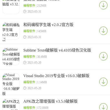
编程软件
| 212MB

2023-03-31
和码编程学生端 v2.0.2官方版
编程软件
| 145MB

2023-03-31
Sublime Text4破解版 v4.4105绿色汉化版
编程软件
| 30.4MB

2021-05-20
Visual Studio 2019专业版 v16.0.3破解版
编程软件
| 1.14MB

2021-05-20
APK改之理增强版 v3.5.0破解版
编程软件
| 172.0MB