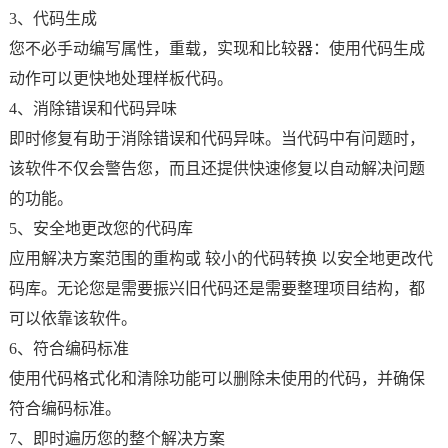
3、代码生成
您不必手动编写属性，重载，实现和比较器：使用代码生成
动作可以更快地处理样板代码。
4、消除错误和代码异味
即时修复有助于消除错误和代码异味。当代码中有问题时，
该软件不仅会警告您，而且还提供快速修复以自动解决问题
的功能。
5、安全地更改您的代码库
应用解决方案范围的重构或 较小的代码转换 以安全地更改代
码库。无论您是需要振兴旧代码还是需要整理项目结构，都
可以依靠该软件。
6、符合编码标准
使用代码格式化和清除功能可以删除未使用的代码，并确保
符合编码标准。
7、即时遍历您的整个解决方案