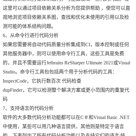
这里可以通过项目依赖关系分析为您提供帮助 ，使您可以直
观地浏览项目依赖关系图，查找和优化未使用的引用以及检
测可能的体系结构问题。
6、从命令行进行代码分析
如果您需要将自动代码质量分析集成到CI，版本控制或任何
其他服务器中，则可以使用命令行工具，这些工具是免费
的，并且不需要运行Jetbrains ReSharper Ultimate 2021或Visual
Studio。命令行工具包包括两个用于分析代码的工具：
InspectCode，它执行数百次 代码检查
dupFinder，它可以检测整个解决方案或更小范围内的重复代
码
7、支持语言的代码分析
软件的大多数代码分析功能都可以在C＃和Visual Basic .NET
中使用，某些可以用几种语言提供，其他则是特定于语言
的。下表列出了所有代码分析功能以及支持它们的语言/技