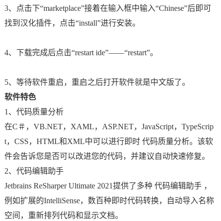
3、点击下“marketplace”接着在输入框中输入“Chinese”后即可
找到汉化插件，点击“install”进行安装。
4、下载完成后点击“restart ide”——“restart”。
5、等待软件重启，重启之后打开软件就是中文版了。
软件特色
1、代码质量分析
在C＃，VB.NET，XAML，ASP.NET，JavaScript，TypeScrip
t，CSS，HTML和XML中可以进行即时 代码质量分析。该软
件会告诉您是否可以改进您的代码，并建议自动快速修复。
2、代码编辑助手
Jetbrains ReSharper Ultimate 2021提供了多种 代码编辑助手 ，
例如扩展的IntelliSense，数百种即时代码转换，自动导入名称
空间，重新排列代码和显示文档。