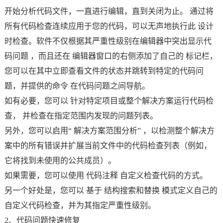
开始分析代码文件，一直进行编辑，直到关闭为止。 通过将
所有代码检查连续应用于您的代码，可以无声地执行此 设计
时检查。软件不仅根据其严重性级别在编辑器中突出显示代
码问题 ，而且还在 编辑器窗口的右侧添加了自己的 标记栏，
您可以在其中立即查看文件的状态并跳转到特定的代码问
题，并提供的命令 在代码问题之间导航。
如有必要，您可以 针对特定项目或整个解决方案运行代码检
查， 并检查在指定范围内发现的问题列表。
另外，您可以启用“ 解决方案范围分析” ，以检测整个解决方
案中的所有错误并扩展当前文件中的代码检查列表（例如，
它将找到未使用的公共成员）。
如果需要，您可以使用 代码注释 自定义检查代码的方式。
另一个好处是，您可以 基于 结构搜索和替换 模式定义自己的
自定义代码检查，并为其指定严重性级别。
2、代码问题快速修复