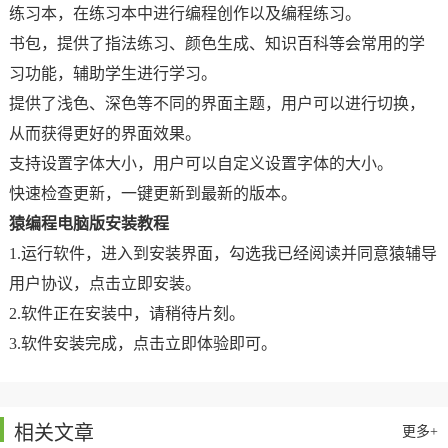
练习本，在练习本中进行编程创作以及编程练习。
书包，提供了指法练习、颜色生成、知识百科等会常用的学
习功能，辅助学生进行学习。
提供了浅色、深色等不同的界面主题，用户可以进行切换，
从而获得更好的界面效果。
支持设置字体大小，用户可以自定义设置字体的大小。
快速检查更新，一键更新到最新的版本。
猿编程电脑版安装教程
1.运行软件，进入到安装界面，勾选我已经阅读并同意猿辅导
用户协议，点击立即安装。
2.软件正在安装中，请稍待片刻。
3.软件安装完成，点击立即体验即可。
相关文章
更多+