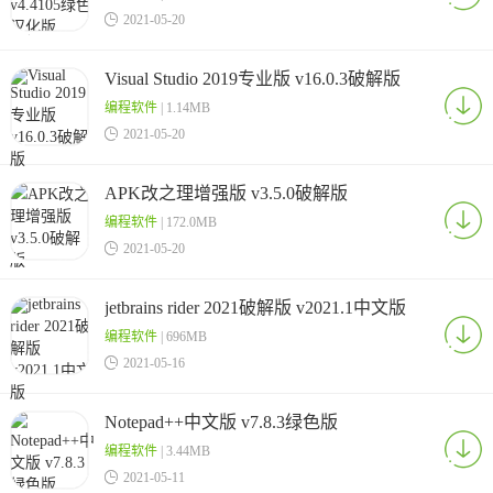

2021-05-20
Visual Studio 2019专业版 v16.0.3破解版
编程软件
| 1.14MB

2021-05-20
APK改之理增强版 v3.5.0破解版
编程软件
| 172.0MB

2021-05-20
jetbrains rider 2021破解版 v2021.1中文版
编程软件
| 696MB

2021-05-16
Notepad++中文版 v7.8.3绿色版
编程软件
| 3.44MB

2021-05-11