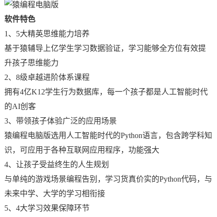
软件特色
1、5大精英思维能力培养
基于猿辅导上亿学生学习数据验证，学习能够全方位有效提
升孩子思维能力
2、8级卓越进阶体系课程
拥有4亿K12学生行为数据库，每一个孩子都是人工智能时代
的AI创客
3、带领孩子体验广泛的应用场景
猿编程电脑版选用人工智能时代的Python语言，包含跨学科知
识，可应用于各种互联网应用程序，功能强大
4、让孩子受益终生的人生规划
与单纯的游戏场景编程告别，学习货真价实的Python代码，与
未来中学、大学的学习相衔接
5、4大学习效果保障环节