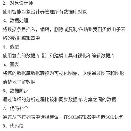
2、对象设计师
使用智能对象设计器管理所有数据库对象
3、数据处理
将数据条目插入，编辑，删除或复制/粘贴到我们类似电子表
格的数据编辑器中
4、造型
使用复杂的数据库设计和建模工具可视化和编辑数据库
5、图表
将您的数据库数据转换为可视化图像，以便通过图表和图形
清楚地了解数据
6、数据同步
通过详细的分析过程比较和同步数据库/方案之间的数据
7、代码补全
通过从下拉列表中选择建议，在SQL编辑器中构造SQL语句
8、代码段