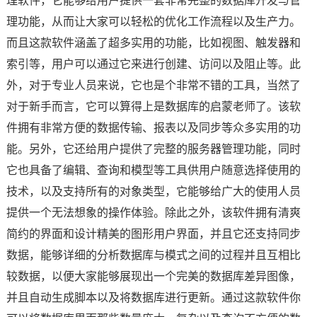
理软件，它能够给用户提供一套非常完整的数据库开发与管
理功能，从而让大家可以轻松的优化工作流程以及生产力。
而且这款软件涵盖了超多实用的功能，比如视图、触发器和
索引等，用户可以通过它来进行创建、访问以及阻止等。此
外，对于专业人员来说，它也是个非常不错的工具，当然了
对于新手而言，它可以算得上是数据库的启蒙老师了。该软
件拥有非常方便的数据传输、报表以及同步等众多实用的功
能。另外，它还给用户提供了完整的服务器管理功能，同时
它也具备了编辑、查询和模型等工具供用户随意选择使用的
技术，以及支持所有的对象类型，它能够给广大的使用人员
提供一个无法想象的操作体验。除此之外，该软件拥有清爽
简约的界面和设计精美的图形用户界面，并且它还支持同步
数据，能够详细的分析数据库与模式之间的过程并且互相比
较数据，以便大家能够展现出一个完美的数据库差异图像，
并且自动生成脚本以及将数据库进行更新。通过这款软件你