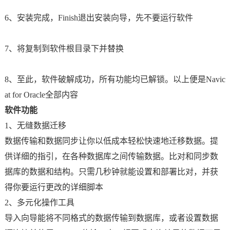
6、安装完成，Finish退出安装向导，先不要运行软件
7、将复制到软件根目录下并替换
8、至此，软件破解成功，所有功能均已解锁。以上便是Navic
at for Oracle全部内容
软件功能
1、无缝数据迁移
数据传输和数据同步让你以低成本轻松快速地迁移数据。提
供详细的指引，在各种数据库之间传输数据。比对和同步数
据库的数据和结构。只需几秒钟就能设置和部署比对，并获
得你要运行更改的详细脚本
2、多元化操作工具
导入向导能将不同格式的数据传输到数据库，或者设置数据