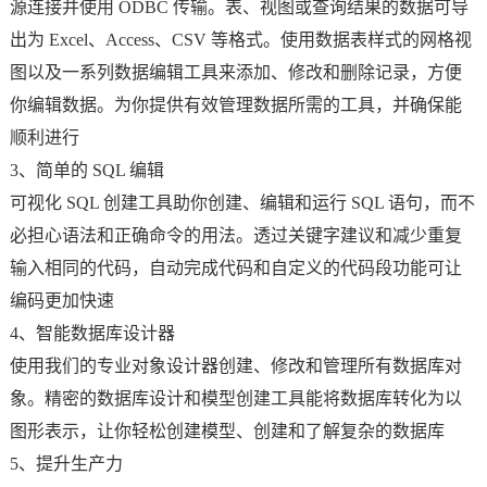
源连接并使用 ODBC 传输。表、视图或查询结果的数据可导
出为 Excel、Access、CSV 等格式。使用数据表样式的网格视
图以及一系列数据编辑工具来添加、修改和删除记录，方便
你编辑数据。为你提供有效管理数据所需的工具，并确保能
顺利进行
3、简单的 SQL 编辑
可视化 SQL 创建工具助你创建、编辑和运行 SQL 语句，而不
必担心语法和正确命令的用法。透过关键字建议和减少重复
输入相同的代码，自动完成代码和自定义的代码段功能可让
编码更加快速
4、智能数据库设计器
使用我们的专业对象设计器创建、修改和管理所有数据库对
象。精密的数据库设计和模型创建工具能将数据库转化为以
图形表示，让你轻松创建模型、创建和了解复杂的数据库
5、提升生产力