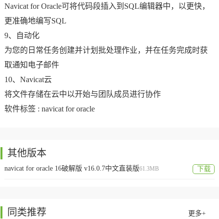
Navicat for Oracle可将代码段插入到SQL编辑器中，以更快，
更准确地编写SQL
9、自动化
为您的日常任务创建并计划批处理作业，并在任务完成时获
取通知电子邮件
10、Navicat云
将文件存储在云中以开始与团队成员进行协作
软件标签 :
navicat for oracle
其他版本
navicat for oracle 16破解版 v16.0.7中文直装版
61.3MB
下载
同类推荐
更多+