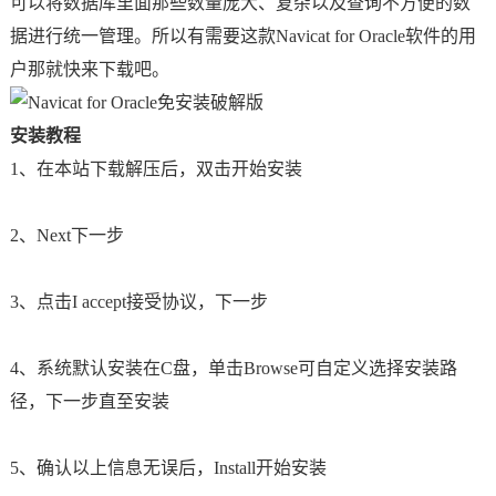
可以将数据库里面那些数量庞大、复杂以及查询不方便的数
据进行统一管理。所以有需要这款Navicat for Oracle软件的用
户那就快来下载吧。
安装教程
1、在本站下载解压后，双击开始安装
2、Next下一步
3、点击I accept接受协议，下一步
4、系统默认安装在C盘，单击Browse可自定义选择安装路
径，下一步直至安装
5、确认以上信息无误后，Install开始安装