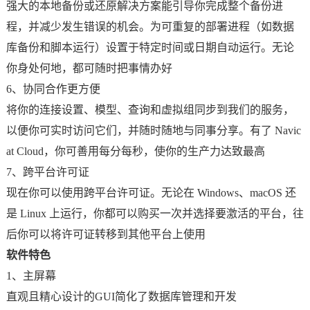
强大的本地备份或还原解决方案能引导你完成整个备份进
程，并减少发生错误的机会。为可重复的部署进程（如数据
库备份和脚本运行）设置于特定时间或日期自动运行。无论
你身处何地，都可随时把事情办好
6、协同合作更方便
将你的连接设置、模型、查询和虚拟组同步到我们的服务，
以便你可实时访问它们，并随时随地与同事分享。有了 Navic
at Cloud，你可善用每分每秒，使你的生产力达致最高
7、跨平台许可证
现在你可以使用跨平台许可证。无论在 Windows、macOS 还
是 Linux 上运行，你都可以购买一次并选择要激活的平台，往
后你可以将许可证转移到其他平台上使用
软件特色
1、主屏幕
直观且精心设计的GUI简化了数据库管理和开发