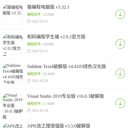
猿编程电脑版 v3.32.1
编程软件
| 212MB

2023-03-31
和码编程学生端 v2.0.2官方版
编程软件
| 145MB

2023-03-31
Sublime Text4破解版 v4.4105绿色汉化版
编程软件
| 30.4MB

2021-05-20
Visual Studio 2019专业版 v16.0.3破解版
编程软件
| 1.14MB

2021-05-20
APK改之理增强版 v3.5.0破解版