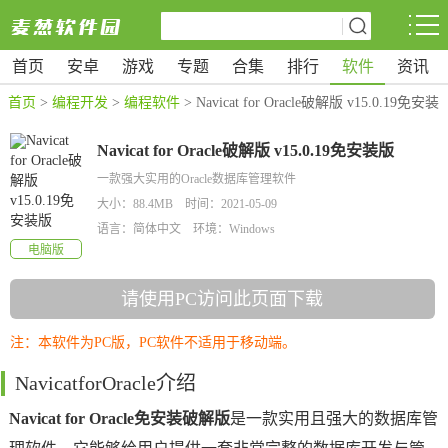
首页
安卓
游戏
专题
合集
排行
软件
资讯
首页
>
编程开发
>
编程软件
> Navicat for Oracle破解版 v15.0.19免安装
版
Navicat for Oracle破解版 v15.0.19免安装版
一款强大实用的Oracle数据库管理软件
大小：88.4MB 时间：2021-05-09
语言：简体中文 环境：Windows
电脑版
请使用PC访问此页面下载
注：本软件为PC版，PC软件不适用于移动端。
NavicatforOracle介绍
Navicat for Oracle免安装破解版
是一款实用且强大的数据库管