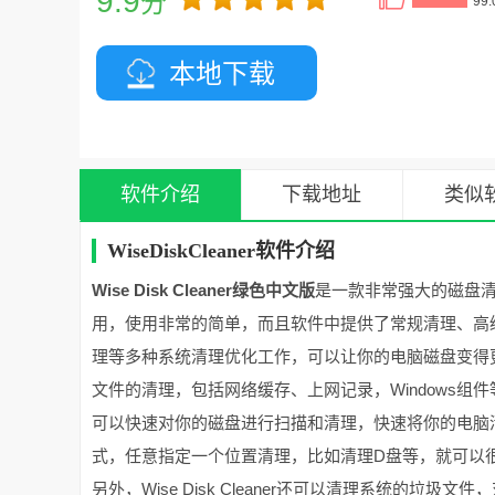
9.9
分
99
本地下载
软件介绍
下载地址
类似
WiseDiskCleaner软件介绍
Wise Disk Cleaner绿色中文版
是一款非常强大的磁盘
用，使用非常的简单，而且软件中提供了常规清理、高
理等多种系统清理优化工作，可以让你的电脑磁盘变得
文件的清理，包括网络缓存、上网记录，Windows
可以快速对你的磁盘进行扫描和清理，快速将你的电脑
式，任意指定一个位置清理，比如清理D盘等，就可以
另外，Wise Disk Cleaner还可以清理系统的