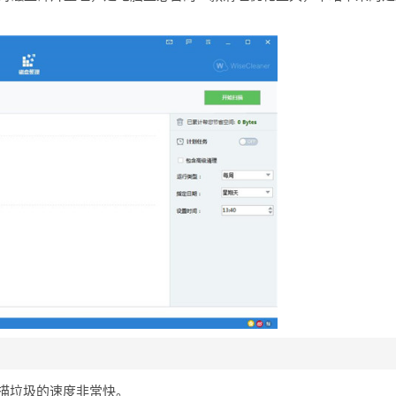
所以扫描垃圾的速度非常快。