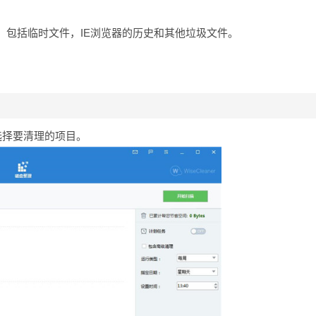
，包括临时文件，IE浏览器的历史和其他垃圾文件。
选择要清理的项目。