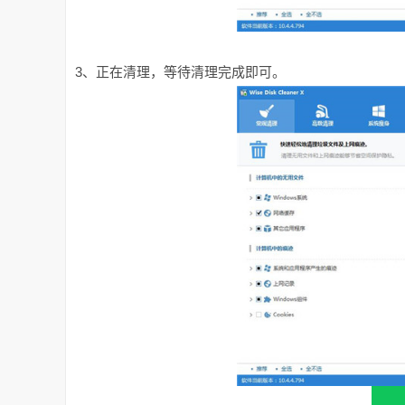
3、正在清理，等待清理完成即可。