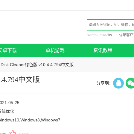
start bluestacks
优酷客户
安卓下载
单机游戏
资讯教程
 Disk Cleaner绿色版 v10.4.4.794中文版
.4.4.794中文版
分享到：
021-05-25
系统优化
indows10,Windows8,Windows7