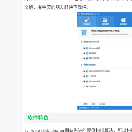
文版，有需要的朋友赶快下载吧。
软件特色
1、wise disk cleaner拥有先进的硬盘扫描算法，