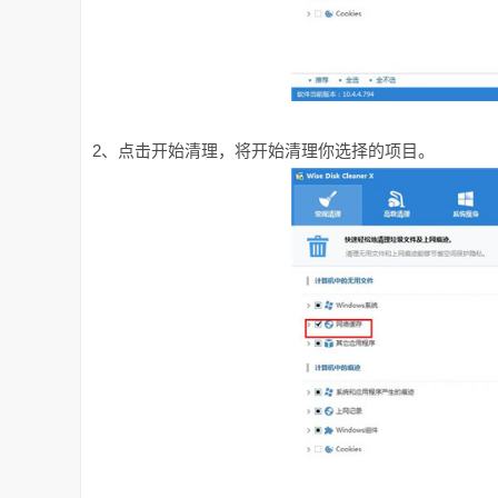
2、点击开始清理，将开始清理你选择的项目。