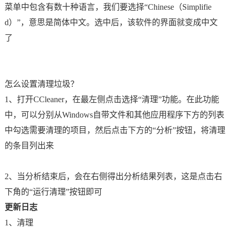
菜单中包含有数十种语言，我们要选择“Chinese（Simplifie
d）”，意思是简体中文。选中后，该软件的界面就变成中文
了
怎么设置清理垃圾？
1、打开CCleaner，在最左侧点击选择“清理”功能。在此功能
中，可以分别从Windows自带文件和其他应用程序下方的列表
中勾选需要清理的项目，然后点击下方的“分析”按钮，将清理
的条目列出来
2、当分析结束后，会在右侧得出分析结果列表，这是点击右
下角的“运行清理”按钮即可
更新日志
1、清理