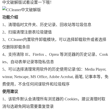
中文破解版试着设置一下哦！
功能介绍
1、清理临时文件夹、历史记录、回收站等垃圾信息
2、扫描清理注册表垃圾键值
3、CCleaner内置软件卸载模块，可以选择卸载软件或者选择
仅删除卸载条目
4、支持清除 IE、Firefox 、Oprea 等浏览器的历史记录、Cook
ies、自动表单记录等隐私信息
5、可以选择清理常用软件的历史使用记录!如：Media Player,
winrar, Netscape, MS Office, Adobe Acrobat, 画笔, 记事本等，免
费使用，不含任何间谍软件和垃圾程序
使用建议
1、该软件默认会清理所有浏览器的 Cookies，建议清理时取
消勾选避免网站需要重复登录