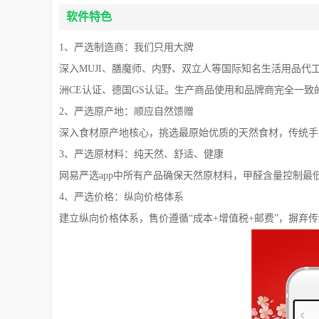
软件特色
1、严选制造商：我们只用大牌
深入MUJI、膳魔师、内野、双立人等国际知名生活用品代
洲CE认证、德国GS认证。生产商品使用和品牌商完全一
2、严选原产地：顺应自然馈赠
深入食材原产地核心，挑选最原始优质的天然食材，传统手
3、严选原材料：纯天然、舒适、健康
网易严选app中所有产品确保天然原材料，甲醛含量控制
4、严选价格：纵向价格体系
建立纵向价格体系，售价遵循“成本+增值税+邮费”，摒弃