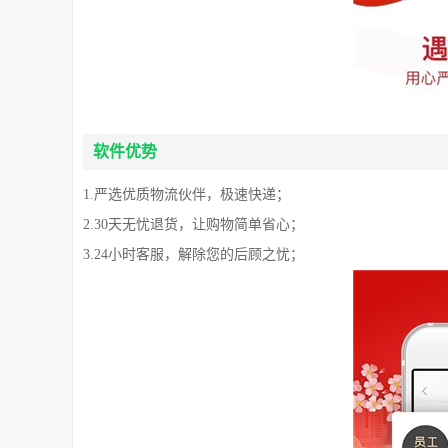
软件优势
1.严选优质物流伙伴，极速快递；
2.30天无忧退货，让购物简单省心；
3.24小时客服，解除您的后顾之忧；