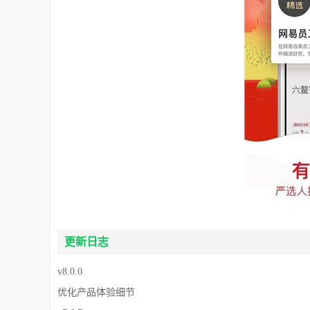
更新日志
v8.0.0
优化产品体验细节