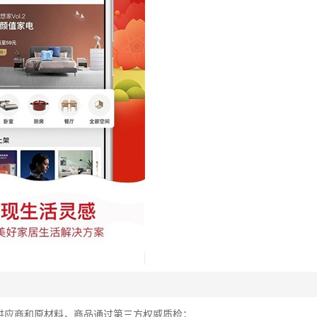
供应商和原材料，商品通过第三方权威质检；