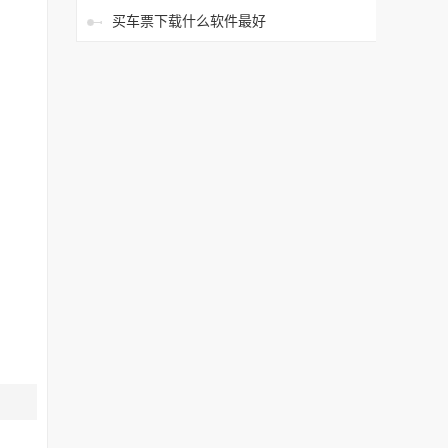
买车票下载什么软件最好