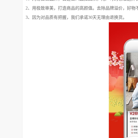
2、用极致审美，打造商品的高颜值。去除品牌溢价，好物
3、因为对品质有把握，我们承诺30天无理由退换货。