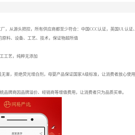
工厂，从源头把控，所有供应商都至少符合：中国CCC认证，英国UL认证
致的原料、设备、工艺、技术，保证物超所值
工工艺，纯粹无添加
最低无害，拒绝荧光增白剂，母婴产品保证国家A级标准，让消费者放心使
传统品牌商因品牌溢价、经销商等增值费用，让消费者只为品质买单。