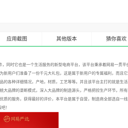
应用截图
其他版本
猜你喜欢
件，同时它也是一个生活服务的新型电商平台，该平台秉承着网易一贯平
为新用户们准备了一份千元大礼包，这是属于新用户的专属福利，而且它
品的各种详细情况，产地，材质，工艺等等。并且该平台主打的就是生活
统大品牌的垄断模式，深入大品牌的制造源头，严格把控生产环节，所有
优质的服务，获得最好的评价，本平台是属于自营，制造商全部选自一线
版吧！