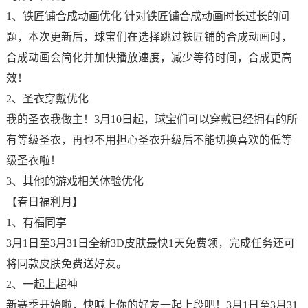
1、铁匠铺合成动画优化 针对铁匠铺合成动画时长过长的问
题，本次更新后，球宝们在选择跳过铁匠铺的合成动画时，
合成动画会简化并加快播放速度，减少等待时间，合成更高
效！
2、圣衣穿戴优化
我的圣衣我做主！3月10日起，球宝们可以穿戴已经拥有的所
有等级圣衣，再也不用担心圣衣升级后不能切换喜欢的低等
级圣衣啦！
3、其他的游戏相关体验优化
【春日福利月】
1、有福同享
3月1日至3月31日全新3D皮肤最快1天免费领，完成任务还可
将同款皮肤免费送好友。
2、一起上超神
新赛季开始啦，快喊上你的好友一起上段吧！3月1日至3月31