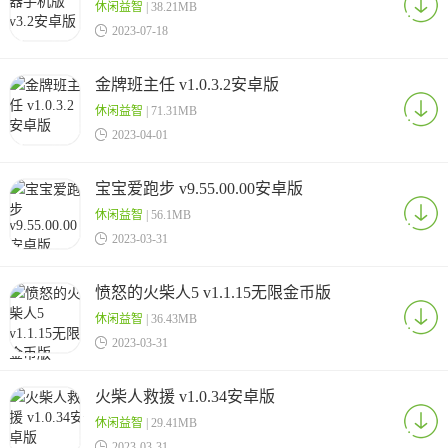
休闲益智
| 38.21MB

2023-07-18
金牌班主任 v1.0.3.2安卓版
休闲益智
| 71.31MB

2023-04-01
宝宝爱跑步 v9.55.00.00安卓版
休闲益智
| 56.1MB

2023-03-31
愤怒的火柴人5 v1.1.15无限金币版
休闲益智
| 36.43MB

2023-03-31
火柴人救援 v1.0.34安卓版
休闲益智
| 29.41MB

2023-03-31