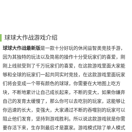
球球大作战游戏介绍
球球大作战最新版
是一款十分好玩的休闲益智类竞技手游，
因为其独特的玩法以及简易的操作十分受玩家们的喜爱，刚
刚上线就受到了千万玩家们的喜爱，在这款游戏里面大家能
够和全球的玩家们一起共同实时竞技，在这款游戏里面玩家
们将会变成一个带有颜色的球球，你需要在大地图上吃方
块，不断地累计让自己成长起来，不断的变大，如果你嫌弃
自己的发育太缓慢了，那么你可以去吃别的玩家，这能够让
你迅速的长大，变强大，大家通过不断的吞噬别的玩家可以
阻止他们发育，坚持到游戏胜利。所以说这款游戏就是你需
要存活下来，生存到最后才是赢家。游戏模式除了单人模式