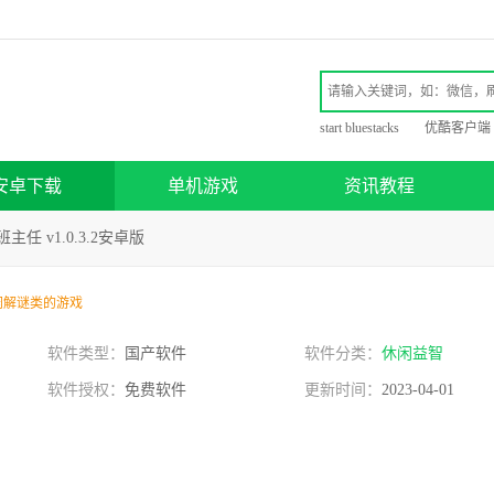
start bluestacks
优酷客户端
安卓下载
单机游戏
资讯教程
主任 v1.0.3.2安卓版
闲解谜类的游戏
软件类型：
国产软件
软件分类：
休闲益智
软件授权：
免费软件
更新时间：
2023-04-01