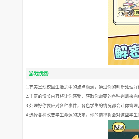
游戏优势
1.完美呈现校园生活之中的点点滴滴，通过你的判断处理好
2.丰富的情节内容将让你感受，获取你需要的各种判断来完
3.处理好你要应对各种事件，各色学生的情况都会让你管
4.选择各种改变学生命运的决定，你的选择将会对这些学生