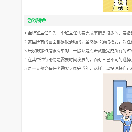
游戏特色
1.金牌班主任作为一个班主任需要完成事情是很多的，要
2.这里所有的画面都是很清晰的，虽然是卡通的模式，对
3.玩家的操作是很简单的，一般都是点击就能完成所有的
4.在其中进行剧情是需要时间发展的，面对自己不同的选择
5.每一天都会有任务需要玩家完成的，这样可以快速将自