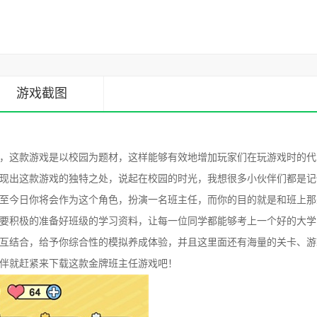
游戏截图
，这款游戏是以校园为题材，这样能够有效地增加玩家们在玩游戏时的代
现出这款游戏的独特之处，说起在校园的时光，我想很多小伙伴们都是记
至今日你将会作为这个角色，扮演一名班主任，而你的目的就是和班上那
要积极的准备好班级的学习资料，让每一位同学都能够考上一个好的大学
互结合，给予你综合性的模拟养成体验，并且这里面还有海量的关卡、游
伴就赶紧来下载这款金牌班主任游戏吧！