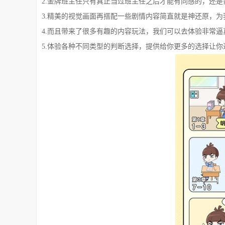
2.金牌班主任只有真正当过班主任之后才能有同感的，还
3.精美的视觉画面再搭配一些剧情内容简直就是神还原，
4.而且带来了很多有趣的内容玩法，我们可以去体验非常
5.体验各种不同类型的判断选择，提供给你更多的选择让你