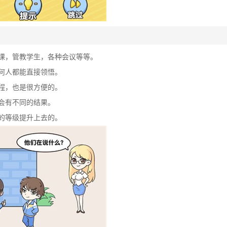
备课，管教学生，各种会议等等。
任何人都能直接领悟。
过程，也是很方便的。
会有不同的结果。
己的等级提升上去的。