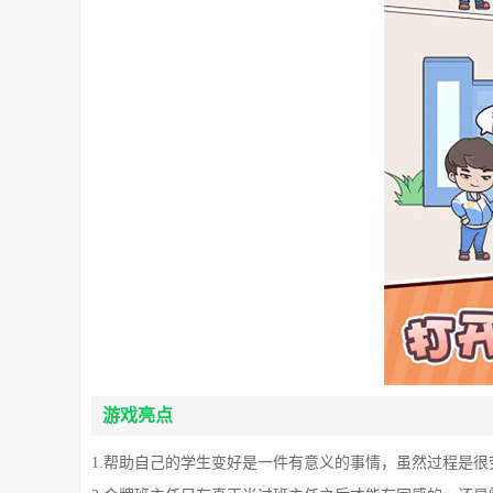
游戏亮点
1.帮助自己的学生变好是一件有意义的事情，虽然过程是