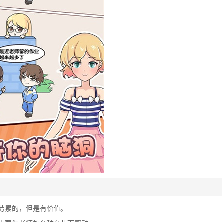
很劳累的，但是有价值。