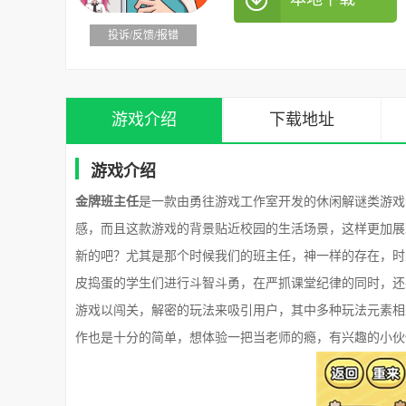
投诉/反馈/报错
游戏介绍
下载地址
游戏介绍
金牌班主任
是一款由勇往游戏工作室开发的休闲解谜类游戏
感，而且这款游戏的背景贴近校园的生活场景，这样更加展
新的吧？尤其是那个时候我们的班主任，神一样的存在，时
皮捣蛋的学生们进行斗智斗勇，在严抓课堂纪律的同时，还
游戏以闯关，解密的玩法来吸引用户，其中多种玩法元素相
作也是十分的简单，想体验一把当老师的瘾，有兴趣的小伙