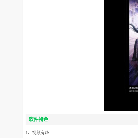
软件特色
1、视频有趣