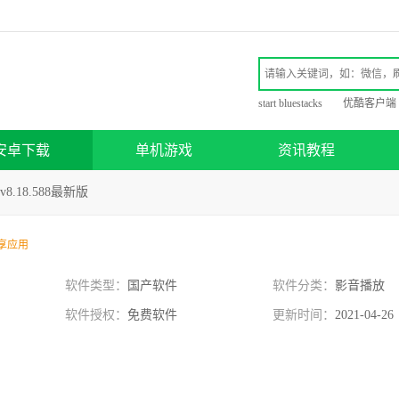
start bluestacks
优酷客户端
安卓下载
单机游戏
资讯教程
v8.18.588最新版
享应用
软件类型：
国产软件
软件分类：
影音播放
软件授权：
免费软件
更新时间：
2021-04-26