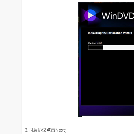
3.同意协议点击Next；