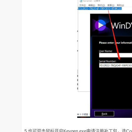
5.也可双击鼠标开启Keygen.exe申请注册补丁包，选Corel