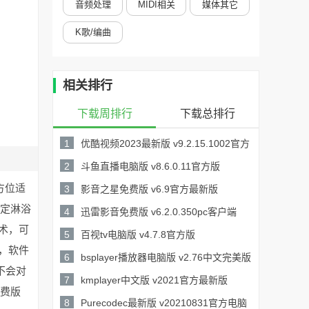
音频处理
MIDI相关
媒体其它
K歌/编曲
相关排行
下载周排行
下载总排行
1
优酷视频2023最新版 v9.2.15.1002官方
161MB /
版
2
斗鱼直播电脑版 v8.6.0.11官方版
详情
138MB /
方位适
3
影音之星免费版 v6.9官方最新版
详情
设定淋浴
20.7MB /
4
迅雷影音免费版 v6.2.0.350pc客户端
详情
术，可
67.2MB /
5
百视tv电脑版 v4.7.8官方版
，软件
详情
81.11MB /
6
bsplayer播放器电脑版 v2.76中文完美版
不会对
详情
10.4MB /
7
kmplayer中文版 v2021官方最新版
免费版
详情
48.7MB /
8
Purecodec最新版 v20210831官方电脑