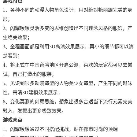
游戏特色
1、各种不同的动漫人物角色设计，用对绝对艳丽跟完美的身
形；
2、闪耀暖暖灵活多变的思维创造出不同理念风格的服饰，产
生绝美效果；
3、全程画面都是利用3D高清效果展示，再小的细节都可以清
楚看到；
4、将正式在中国台湾地区开启公测，喜欢的玩家都可以去尝
试，自己打造出的服装；
5、见识到很多动漫造型的人物美少女造型，产生不同的趣味
性，高清3D建模效果展示；
6、变化莫测的创意思维，想象出很多合适当下流行元素完美
融入，发掘出更多极致效果。
游戏亮点
1、闪耀暖暖通过不同搭配挑战，站在都市时尚的顶端