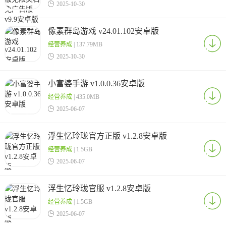

2025-10-30
像素群岛游戏 v24.01.102安卓版
经营养成
| 137.79MB

2025-10-30
小富婆手游 v1.0.0.36安卓版
经营养成
| 435.0MB

2025-06-07
浮生忆玲珑官方正版 v1.2.8安卓版
经营养成
| 1.5GB

2025-06-07
浮生忆玲珑官服 v1.2.8安卓版
经营养成
| 1.5GB

2025-06-07