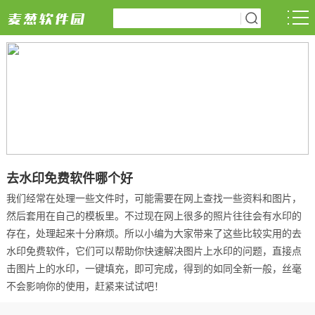
去水印免费软件哪个好
我们经常在处理一些文件时，可能需要在网上查找一些资料和图片，
然后套用在自己的模板里。不过现在网上很多的照片往往会有水印的
存在，处理起来十分麻烦。所以小编为大家带来了这些比较实用的去
水印免费软件，它们可以帮助你快速解决图片上水印的问题，直接点
击图片上的水印，一键填充，即可完成，得到的如同全新一般，丝毫
不会影响你的使用，赶紧来试试吧！