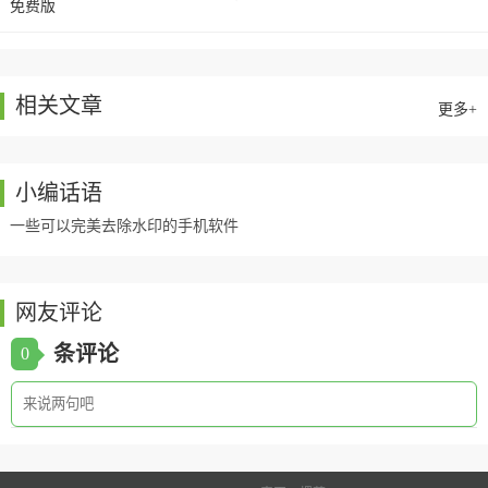
件，有着超多强力的功能，受到了非常多的用户使
用，不仅仅
相关文章
更多+
小编话语
一些可以完美去除水印的手机软件
网友评论
条评论
0