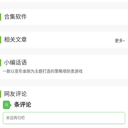
合集软件
相关文章
更多+
小编话语
一款以变形金刚为主题打造的策略塔防类游戏
网友评论
条评论
0