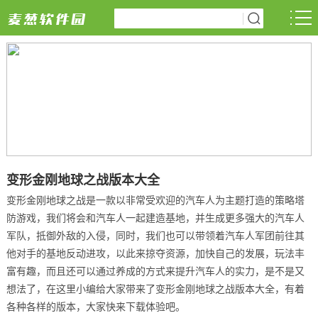
变形金刚地球之战版本大全
变形金刚地球之战是一款以非常受欢迎的汽车人为主题打造的策略塔
防游戏，我们将会和汽车人一起建造基地，并生成更多强大的汽车人
军队，抵御外敌的入侵，同时，我们也可以带领着汽车人军团前往其
他对手的基地反动进攻，以此来掠夺资源，加快自己的发展，玩法丰
富有趣，而且还可以通过养成的方式来提升汽车人的实力，是不是又
想法了，在这里小编给大家带来了变形金刚地球之战版本大全，有着
各种各样的版本，大家快来下载体验吧。