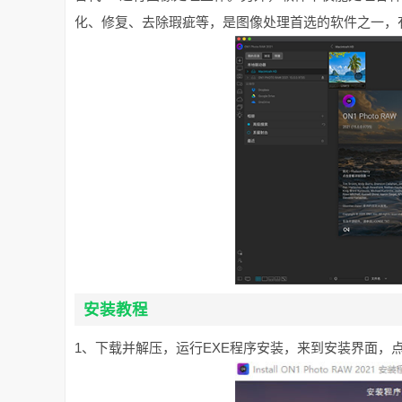
化、修复、去除瑕疵等，是图像处理首选的软件之一，
安装教程
1、下载并解压，运行EXE程序安装，来到安装界面，