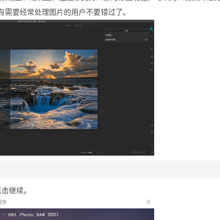
有需要经常处理图片的用户不要错过了。
点击继续。