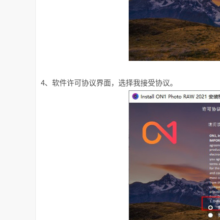
4、软件许可协议界面，选择我接受协议。