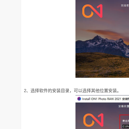
2、选择软件的安装目录，可以选择其他位置安装。