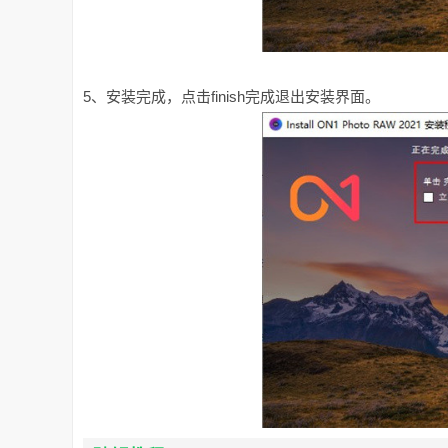
5、安装完成，点击finish完成退出安装界面。