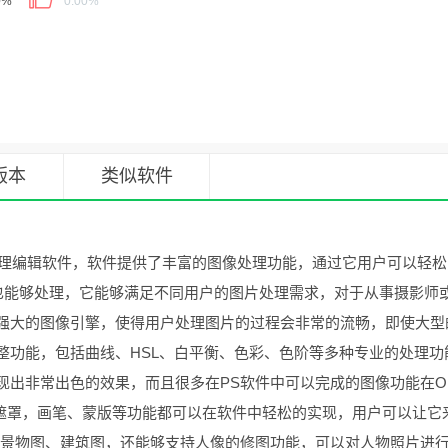
0%
0.00%
版本
类似软件
理编辑软件，软件提供了丰富的图像处理功能，通过它用户可以轻松
片也能够处理，它能够满足不同用户的图片处理需求，对于从事摄影师
强大的图像引擎，使得用户处理图片的过程会非常的流畅，即使大型
整功能，包括曲线、HSL、白平衡、色彩、色阶等多种专业的处理功
出非常出色的效果，而且很多在PS软件中可以完成的图像功能在O
能，高级遮罩，画笔、蒙版等功能都可以在软件中轻松的实现，用户可以让它
种景物图、建筑图，还能够支持人像的修图功能，可以对人物照片进