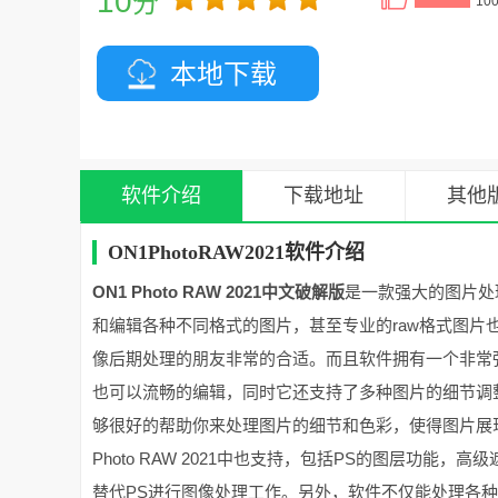
10
分
10
本地下载
软件介绍
下载地址
其他
ON1PhotoRAW2021软件介绍
ON1 Photo RAW 2021中文破解版
是一款强大的图片处
和编辑各种不同格式的图片，甚至专业的raw格式图
像后期处理的朋友非常的合适。而且软件拥有一个非常
也可以流畅的编辑，同时它还支持了多种图片的细节调
够很好的帮助你来处理图片的细节和色彩，使得图片展现
Photo RAW 2021中也支持，包括PS的图层功
替代PS进行图像处理工作。另外，软件不仅能处理各