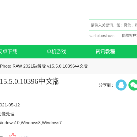
start bluestacks
优酷客户
安卓下载
单机游戏
资讯教程
 Photo RAW 2021破解版 v15.5.0.10396中文版
15.5.0.10396中文版
分享到：
021-05-12
图像处理
indows10,Windows8,Windows7