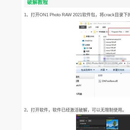
破解教程
1、打开ON1 Photo RAW 2021软件包，将cra
2、打开软件，软件已经激活破解，可以无限制使用。