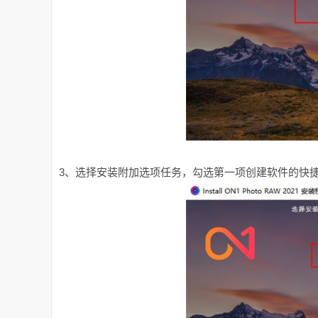
3、选择安装附加选项任务，勾选第一项创建软件的快