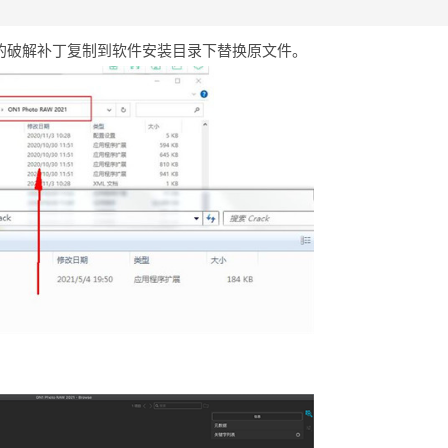
ck目录下的破解补丁复制到软件安装目录下替换原文件。