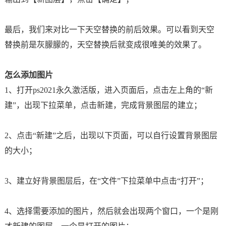
最后，我们来对比一下天空替换的前后效果。可以看到天空
替换前是灰朦朦的，天空替换后就变成很唯美的效果了。
怎么添加图片
1、打开ps2021永久激活版，进入页面后，点击左上角的“新
建”，出现下拉菜单，点击新建，完成背景图层的建立；
2、点击“新建”之后，出现以下页面，可以自行设置背景图层
的大小；
3、建立好背景图层后，在“文件”下拉菜单中点击“打开”；
4、选择需要添加的图片，然后就会出现两个窗口，一个是刚