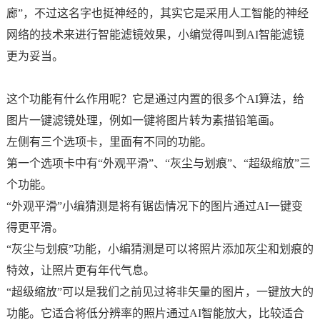
廊”，不过这名字也挺神经的，其实它是采用人工智能的神经
网络的技术来进行智能滤镜效果，小编觉得叫到AI智能滤镜
更为妥当。
这个功能有什么作用呢？它是通过内置的很多个AI算法，给
图片一键滤镜处理，例如一键将图片转为素描铅笔画。
左侧有三个选项卡，里面有不同的功能。
第一个选项卡中有“外观平滑”、“灰尘与划痕”、“超级缩放”三
个功能。
“外观平滑”小编猜测是将有锯齿情况下的图片通过AI一键变
得更平滑。
“灰尘与划痕”功能，小编猜测是可以将照片添加灰尘和划痕的
特效，让照片更有年代气息。
“超级缩放”可以是我们之前见过将非矢量的图片，一键放大的
功能。它适合将低分辨率的照片通过AI智能放大，比较适合