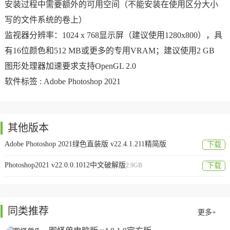
安装过程中需要额外的可用空间（不能安装在使用区分大小
写的文件系统的卷上）
监视器分辨率：1024 x 768显示屏（建议使用1280x800），具
有16位颜色和512 MB或更多的专用VRAM；建议使用2 GB
图形处理器加速要求支持OpenGL 2.0
软件标签 :
Adobe Photoshop 2021
其他版本
Adobe Photoshop 2021绿色直装版 v22.4.1.211精简版
下载
1.3GB
Photoshop2021 v22.0.0.1012中文破解版
2.9GB
下载
同类推荐
更多+