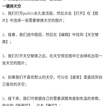
一键换天空
1、我们打开ps2021永久激活版，然后点击【打开】在【图
片】中选择一张需要替换天空的图片；
2、接着，我们选中图层，然后在【编辑】中找到【天空替
换】；
3、我们打开天空替换之后，在天空预览图中它会随机出现一
张天空的图片；
4、如果我们不喜欢默认的天空，可以在【盛景】里面找到自
己喜欢的天空；
5、接下来，我们可根据自己的需要调整亮度和色温的参数，
输出到【新图层】，点击【确定】；