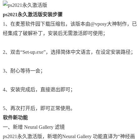
ps2021永久激活版安装步骤
1、在麦葱软件园下载压缩包，该版本由@vposy大神制作，已
经集成了破解补丁，安装后无需激活即可使用；
2、双击“Set-up.exe”，选择简体中文语言，在设定安装路径；
3、耐心等待一会；
4、安装完成后，直接退出即可；
5、再次打开后，即可正常使用。
软件新功能
一、新增 Neural Gallery 滤镜
ps2021永久激活版，新增的Neural Gallery 功能直译为“神经画