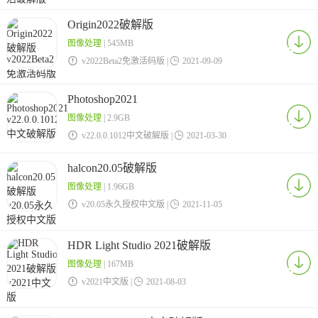
Origin2022破解版
图像处理
| 545MB

v2022Beta2免激活码版 |

2021-09-09
Photoshop2021
图像处理
| 2.9GB

v22.0.0.1012中文破解版 |

2021-03-30
halcon20.05破解版
图像处理
| 1.96GB

v20.05永久授权中文版 |

2021-11-05
HDR Light Studio 2021破解版
图像处理
| 167MB

v2021中文版 |

2021-08-03