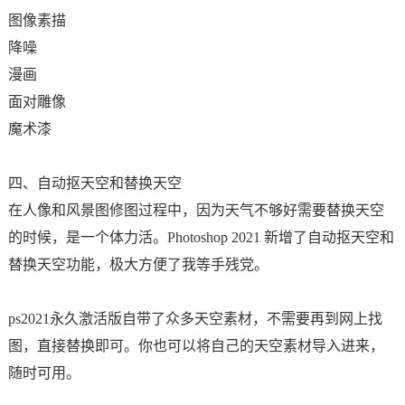
图像素描
降噪
漫画
面对雕像
魔术漆
四、自动抠天空和替换天空
在人像和风景图修图过程中，因为天气不够好需要替换天空
的时候，是一个体力活。Photoshop 2021 新增了自动抠天空和
替换天空功能，极大方便了我等手残党。
ps2021永久激活版自带了众多天空素材，不需要再到网上找
图，直接替换即可。你也可以将自己的天空素材导入进来，
随时可用。