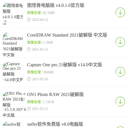
图怪兽电脑版 v4.0.1.0官方版
图像处理
| 82.1MB

2023-04-12
CorelDRAW Standard 2021破解版 中文版
图像处理
| 1.5MB

2021-05-21
Capture One pro 21破解版 v14.0中文版
图像处理
| 366MB

2021-05-20
ON1 Photo RAW 2021破解版
v15.5.0.10396中文版
图像处理
| 1.53GB

2021-05-12
suffer软件免费版 v8.0电脑版