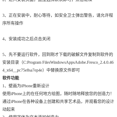
3、正在安装中，耐心等待，如安全卫士弹出警告，请允许程
序所有操作
4、安装成功之后点击关闭
5、先不要运行软件，回到刚才下载的破解文件复制到软件的
安装目录（C:Program FilesWindowsAppsAdobe.Fresco_2.4.0.46
4_x64__pc75e8sa7ep4e）中替换原文件即可
软件功能
1、壁画为iPhone重新设计
使用iPhone上的在任何地方绘图，随时随地释放您的创造力！
通过iPhone在各种设备上创建和共享艺术品，并观看您的设计
动起来