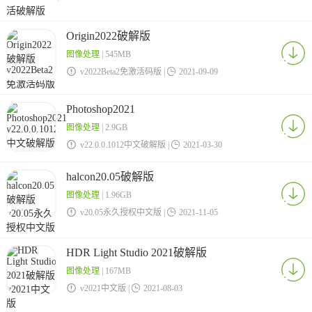
Origin2022破解版
图像处理
| 545MB

v2022Beta2免激活码版 |

2021-09-09
Photoshop2021
图像处理
| 2.9GB

v22.0.0.1012中文破解版 |

2021-03-30
halcon20.05破解版
图像处理
| 1.96GB

v20.05永久授权中文版 |

2021-11-05
HDR Light Studio 2021破解版
图像处理
| 167MB

v2021中文版 |

2021-08-03