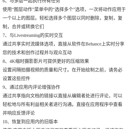
6、与多层一起执行所有任务
使用“图层动作”菜单中的“选择多个”选项，一次将动作应用于
一个以上的图层。轻松选择多个图层以同时删除，复制，复
制，合并或转换它们
7、与Livestreaming的实时交互
通过共享实时流媒体选项，直接从软件在Behance上实时分享
您的技术和创作过程并与观众互动
8、4K缩时摄影影片可提供更好的压缩效果
设置间隔拍摄视频的质量和尺寸。在开始绘制之前，请务必
设置这些控件
9、通过应用内评论增强协作
通过共享指向文档的链接以直接从编辑者处进行评论，可以
轻松地与所有利益相关者进行沟通。直接在应用程序中查看
并响应反馈评论
10、恢复到应用内的旧版本