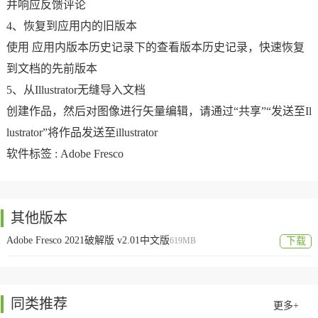
并响应反馈评论
4、恢复到应用内的旧版本
使用 应用内版本历史记录下的查看版本历史记录，快速恢复
到文档的先前版本
5、从Illustrator无缝导入文档
创建作品，然后对图像进行矢量编辑，请通过“共享”“发送至Il
lustrator”将作品发送至illustrator
软件标签 :
Adobe Fresco
其他版本
Adobe Fresco 2021破解版 v2.01中文版
619MB
下载
同类推荐
更多+