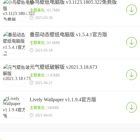
小鸟壁纸电脑版 v3.1123.1805.322免费版
主题美化
| 63.7MB

2023-03-30
番茄动态壁纸电脑版 v1.5.4.1官方版
主题美化
| 81.6MB

2021-05-18
元气壁纸破解版 v2021.3.18.673
主题美化
| 1.85MB

2021-04-21
Lively Wallpaper v1.1.9.4官方版
主题美化
| 186MB

2021-04-01