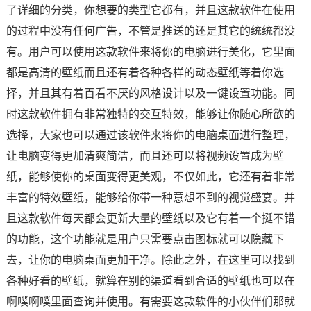
了详细的分类，你想要的类型它都有，并且这款软件在使用
的过程中没有任何广告，不管是推送的还是其它的统统都没
有。用户可以使用这款软件来将你的电脑进行美化，它里面
都是高清的壁纸而且还有着各种各样的动态壁纸等着你选
择，并且其有着百看不厌的风格设计以及一键设置功能。同
时这款软件拥有非常独特的交互特效，能够让你随心所欲的
选择，大家也可以通过该软件来将你的电脑桌面进行整理，
让电脑变得更加清爽简洁，而且还可以将视频设置成为壁
纸，能够使你的桌面变得更美观，不仅如此，它还有着非常
丰富的特效壁纸，能够给你带一种意想不到的视觉盛宴。并
且这款软件每天都会更新大量的壁纸以及它有着一个挺不错
的功能，这个功能就是用户只需要点击图标就可以隐藏下
去，让你的电脑桌面更加干净。除此之外，在这里可以找到
各种好看的壁纸，就算在别的渠道看到合适的壁纸也可以在
啊噗啊噗里面查询并使用。有需要这款软件的小伙伴们那就