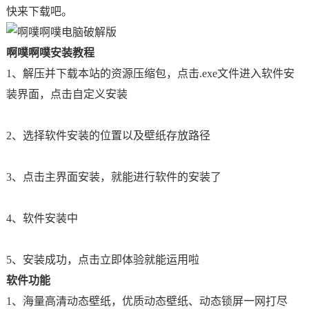
快来下载吧。
啊噗啊噗安装教程
1、解压并下载本站的资源压缩包，点击.exe文件进入软件安
装界面，点击自定义安装
2、选择软件安装的位置以及壁纸存放路径
3、点击主界面安装，就能进行软件的安装了
4、软件安装中
5、安装成功，点击立即体验就能运用啦
软件功能
1、海量高清动态壁纸，优质动态壁纸、动态锁屏一网打尽