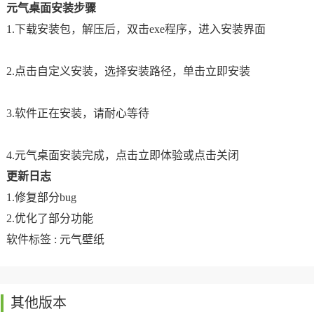
元气桌面安装步骤
1.下载安装包，解压后，双击exe程序，进入安装界面
2.点击自定义安装，选择安装路径，单击立即安装
3.软件正在安装，请耐心等待
4.元气桌面安装完成，点击立即体验或点击关闭
更新日志
1.修复部分bug
2.优化了部分功能
软件标签 :
元气壁纸
其他版本