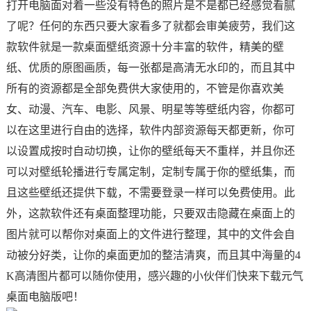
打开电脑面对着一些没有特色的照片是不是都已经感觉看腻
了呢？任何的东西只要大家看多了就都会审美疲劳，我们这
款软件就是一款桌面壁纸资源十分丰富的软件，精美的壁
纸、优质的原图画质，每一张都是高清无水印的，而且其中
所有的资源都是全部免费供大家使用的，不管是你喜欢美
女、动漫、汽车、电影、风景、明星等等壁纸内容，你都可
以在这里进行自由的选择，软件内部资源每天都更新，你可
以设置成按时自动切换，让你的壁纸每天不重样，并且你还
可以对壁纸轮播进行专属定制，定制专属于你的壁纸集，而
且这些壁纸还提供下载，不需要登录一样可以免费使用。此
外，这款软件还有桌面整理功能，只要双击隐藏在桌面上的
图片就可以帮你对桌面上的文件进行整理，其中的文件会自
动被分好类，让你的桌面更加的整洁清爽，而且其中海量的4
K高清图片都可以随你使用，感兴趣的小伙伴们快来下载元气
桌面电脑版吧！