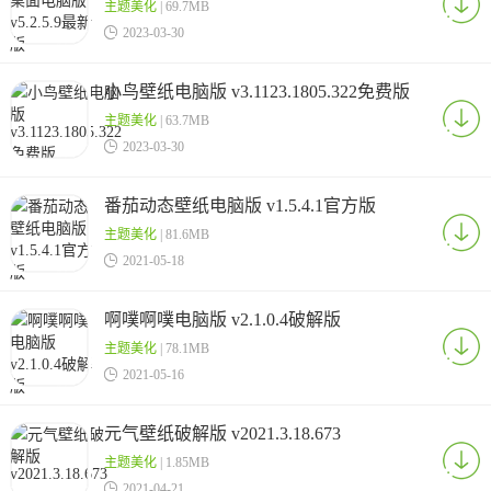
主题美化
| 69.7MB

2023-03-30
小鸟壁纸电脑版 v3.1123.1805.322免费版
主题美化
| 63.7MB

2023-03-30
番茄动态壁纸电脑版 v1.5.4.1官方版
主题美化
| 81.6MB

2021-05-18
啊噗啊噗电脑版 v2.1.0.4破解版
主题美化
| 78.1MB

2021-05-16
元气壁纸破解版 v2021.3.18.673
主题美化
| 1.85MB

2021-04-21