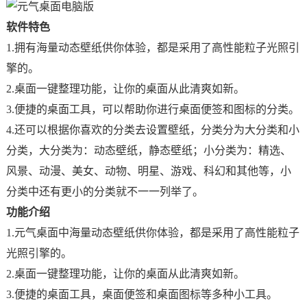
软件特色
1.拥有海量动态壁纸供你体验，都是采用了高性能粒子光照引
擎的。
2.桌面一键整理功能，让你的桌面从此清爽如新。
3.便捷的桌面工具，可以帮助你进行桌面便签和图标的分类。
4.还可以根据你喜欢的分类去设置壁纸，分类分为大分类和小
分类，大分类为：动态壁纸，静态壁纸；小分类为：精选、
风景、动漫、美女、动物、明星、游戏、科幻和其他等，小
分类中还有更小的分类就不一一列举了。
功能介绍
1.元气桌面中海量动态壁纸供你体验，都是采用了高性能粒子
光照引擎的。
2.桌面一键整理功能，让你的桌面从此清爽如新。
3.便捷的桌面工具，桌面便签和桌面图标等多种小工具。